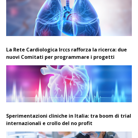
La Rete Cardiologica Irccs rafforza la ricerca: due
nuovi Comitati per programmare i progetti
Sperimentazioni cliniche in Italia: tra boom di trial
internazionali e crollo del no profit