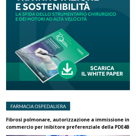
FARMACIA OSPEDALIERA
Fibrosi polmonare, autorizzazione a immissione in
commercio per inibitore preferenziale della PDE4B