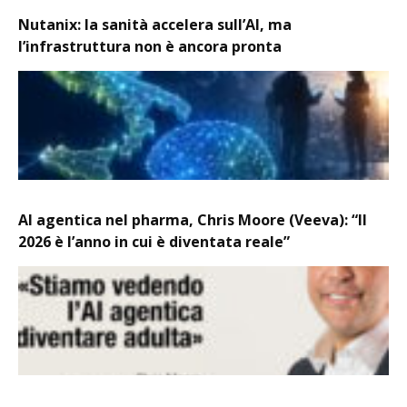
Nutanix: la sanità accelera sull’AI, ma
l’infrastruttura non è ancora pronta
AI agentica nel pharma, Chris Moore (Veeva): “Il
2026 è l’anno in cui è diventata reale”