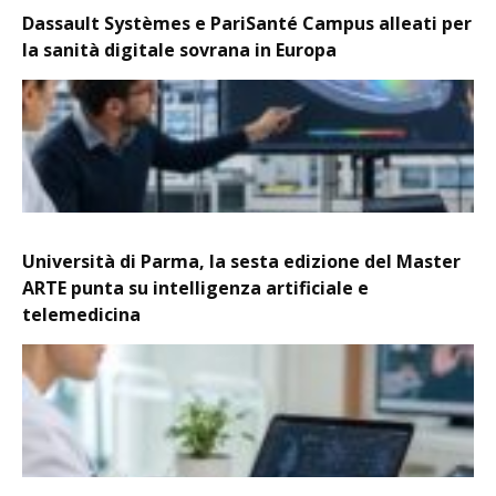
Dassault Systèmes e PariSanté Campus alleati per
la sanità digitale sovrana in Europa
Università di Parma, la sesta edizione del Master
ARTE punta su intelligenza artificiale e
telemedicina