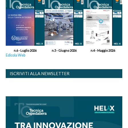
n.6 - Luglio 2026
n.5 - Giugno 2026
n.4 - Maggio 2026
Edicola Web
ISCRIVITI ALLA NEWSLETTER