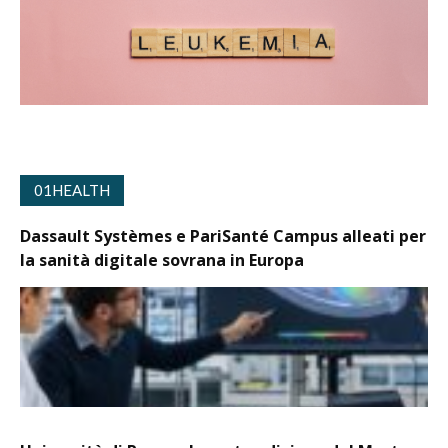
01HEALTH
Dassault Systèmes e PariSanté Campus alleati per
la sanità digitale sovrana in Europa