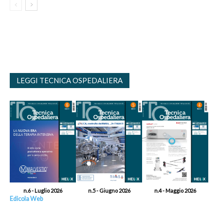
LEGGI TECNICA OSPEDALIERA
n.6 - Luglio 2026
n.5 - Giugno 2026
n.4 - Maggio 2026
Edicola Web