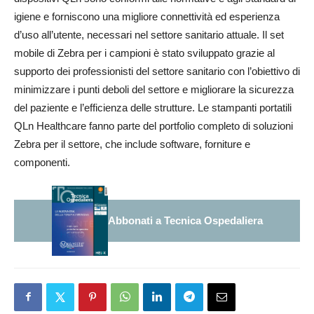
igiene e forniscono una migliore connettività ed esperienza
d’uso all’utente, necessari nel settore sanitario attuale. Il set
mobile di Zebra per i campioni è stato sviluppato grazie al
supporto dei professionisti del settore sanitario con l’obiettivo di
minimizzare i punti deboli del settore e migliorare la sicurezza
del paziente e l’efficienza delle strutture. Le stampanti portatili
QLn Healthcare fanno parte del portfolio completo di soluzioni
Zebra per il settore, che include software, forniture e
componenti.
Abbonati a Tecnica Ospedaliera