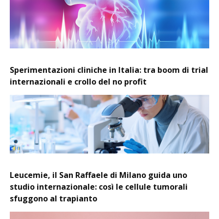
Sperimentazioni cliniche in Italia: tra boom di trial
internazionali e crollo del no profit
Leucemie, il San Raffaele di Milano guida uno
studio internazionale: così le cellule tumorali
sfuggono al trapianto