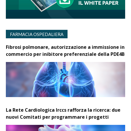
FARMACIA OSPEDALIERA
Fibrosi polmonare, autorizzazione a immissione in
commercio per inibitore preferenziale della PDE4B
La Rete Cardiologica Irccs rafforza la ricerca: due
nuovi Comitati per programmare i progetti