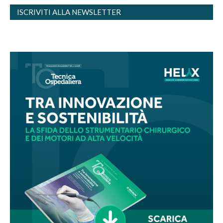
ISCRIVITI ALLA NEWSLETTER