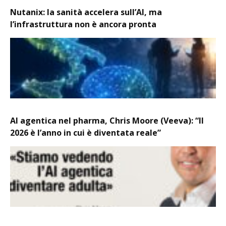
Nutanix: la sanità accelera sull’AI, ma
l’infrastruttura non è ancora pronta
AI agentica nel pharma, Chris Moore (Veeva): “Il
2026 è l’anno in cui è diventata reale”