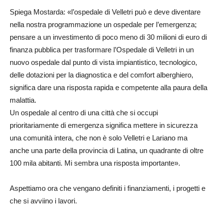
Spiega Mostarda: «l’ospedale di Velletri può e deve diventare
nella nostra programmazione un ospedale per l’emergenza;
pensare a un investimento di poco meno di 30 milioni di euro di
finanza pubblica per trasformare l’Ospedale di Velletri in un
nuovo ospedale dal punto di vista impiantistico, tecnologico,
delle dotazioni per la diagnostica e del comfort alberghiero,
significa dare una risposta rapida e competente alla paura della
malattia.
Un ospedale al centro di una città che si occupi
prioritariamente di emergenza significa mettere in sicurezza
una comunità intera, che non è solo Velletri e Lariano ma
anche una parte della provincia di Latina, un quadrante di oltre
100 mila abitanti. Mi sembra una risposta importante».
Aspettiamo ora che vengano definiti i finanziamenti, i progetti e
che si avviino i lavori.