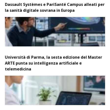
Dassault Systèmes e PariSanté Campus alleati per
la sanità digitale sovrana in Europa
Università di Parma, la sesta edizione del Master
ARTE punta su intelligenza artificiale e
telemedicina