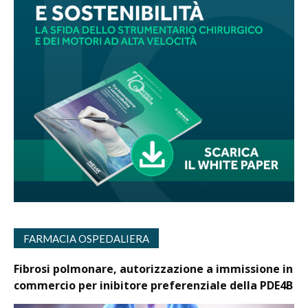
FARMACIA OSPEDALIERA
Fibrosi polmonare, autorizzazione a immissione in
commercio per inibitore preferenziale della PDE4B