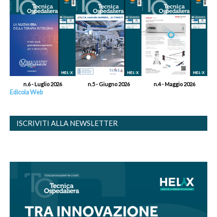
n.6 - Luglio 2026
n.5 - Giugno 2026
n.4 - Maggio 2026
Edicola Web
ISCRIVITI ALLA NEWSLETTER