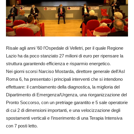
Risale agli anni ’60 l’Ospedale di Velletri, per il quale Regione
Lazio ha da poco stanziato 27 milioni di euro per ripensare la
struttura garantendo efficienza e risparmio energetico.
Nei giorni scorsi Narciso Mostarda, direttore generale dell’Asl
Roma 6, ha presentato i principali interventi che si intendono
effettuare: il cambiamento della diagnostica, la miglioria del
Dipartimento di Emergenza/Urgenza, una riorganizzazione del
Pronto Soccorso, con un pretriage garantito e 5 sale operatorie
di cui 2 di dimensioni importanti, e una velocizzazione degli
spostamenti verticali e l’inserimento di una Terapia Intensiva
con 7 posti letto.