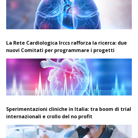
La Rete Cardiologica Irccs rafforza la ricerca: due
nuovi Comitati per programmare i progetti
Sperimentazioni cliniche in Italia: tra boom di trial
internazionali e crollo del no profit