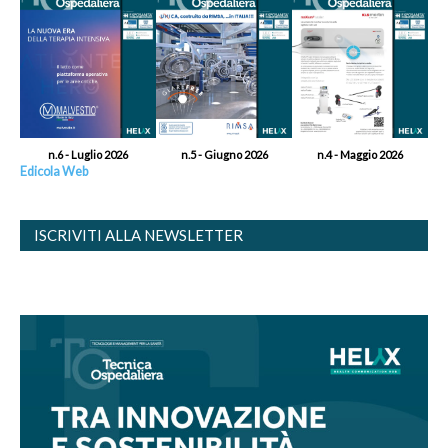
n.6 - Luglio 2026
n.5 - Giugno 2026
n.4 - Maggio 2026
Edicola Web
ISCRIVITI ALLA NEWSLETTER