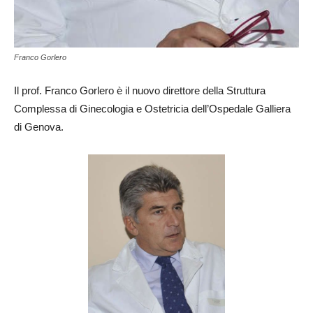
Franco Gorlero
Il prof. Franco Gorlero è il nuovo direttore della Struttura
Complessa di Ginecologia e Ostetricia dell’Ospedale Galliera
di Genova.