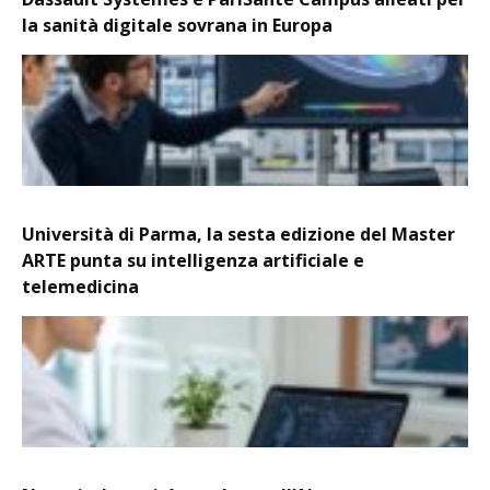
la sanità digitale sovrana in Europa
Università di Parma, la sesta edizione del Master
ARTE punta su intelligenza artificiale e
telemedicina