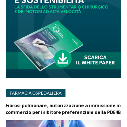
FARMACIA OSPEDALIERA
Fibrosi polmonare, autorizzazione a immissione in
commercio per inibitore preferenziale della PDE4B