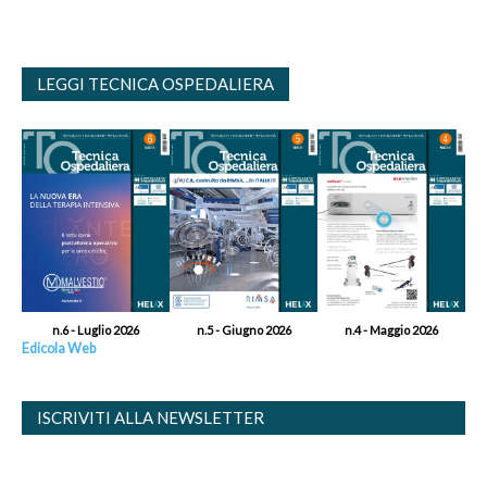
LEGGI TECNICA OSPEDALIERA
n.6 - Luglio 2026
n.5 - Giugno 2026
n.4 - Maggio 2026
Edicola Web
ISCRIVITI ALLA NEWSLETTER