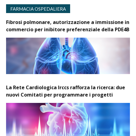
FARMACIA OSPEDALIERA
Fibrosi polmonare, autorizzazione a immissione in
commercio per inibitore preferenziale della PDE4B
La Rete Cardiologica Irccs rafforza la ricerca: due
nuovi Comitati per programmare i progetti