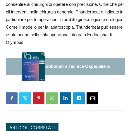
consentire ai chirurghi di operare con precisione. Oltre che per
gli interventi nella chirurgia generale, Thunderbeat è indicato in
particolare per le operazioni in ambito ginecologico e urologico.
Come il modello per la laparoscopia, Thunderbeat può essere
usato anche nella sala operatoria integrata Endoalpha di
Olympus.
Abbonati a Tecnica Ospedaliera
ARTICOLI CORRELATI