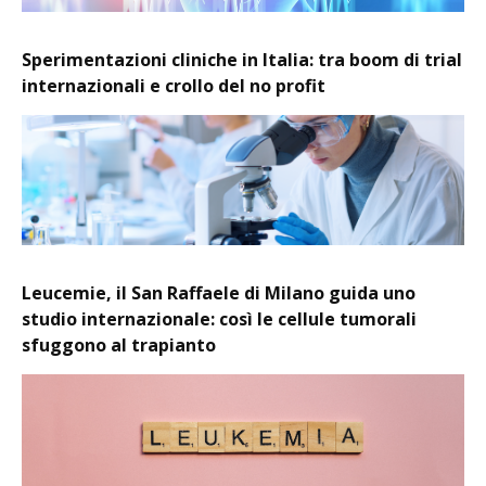
Sperimentazioni cliniche in Italia: tra boom di trial
internazionali e crollo del no profit
Leucemie, il San Raffaele di Milano guida uno
studio internazionale: così le cellule tumorali
sfuggono al trapianto