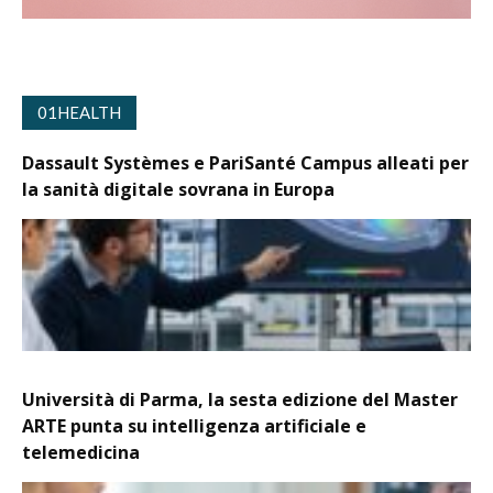
01HEALTH
Dassault Systèmes e PariSanté Campus alleati per
la sanità digitale sovrana in Europa
Università di Parma, la sesta edizione del Master
ARTE punta su intelligenza artificiale e
telemedicina