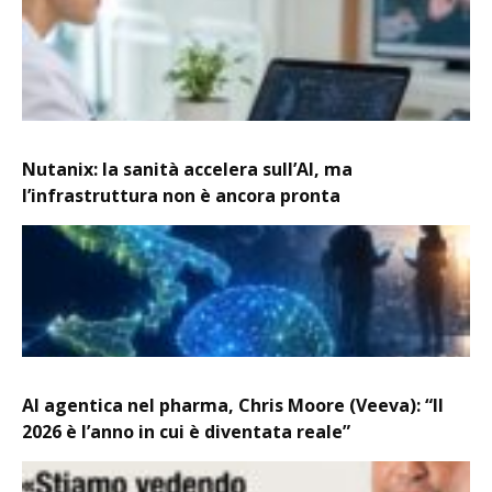
Nutanix: la sanità accelera sull’AI, ma
l’infrastruttura non è ancora pronta
AI agentica nel pharma, Chris Moore (Veeva): “Il
2026 è l’anno in cui è diventata reale”