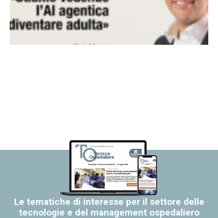
Le tematiche di interesse per il settore delle
tecnologie e del management ospedaliero