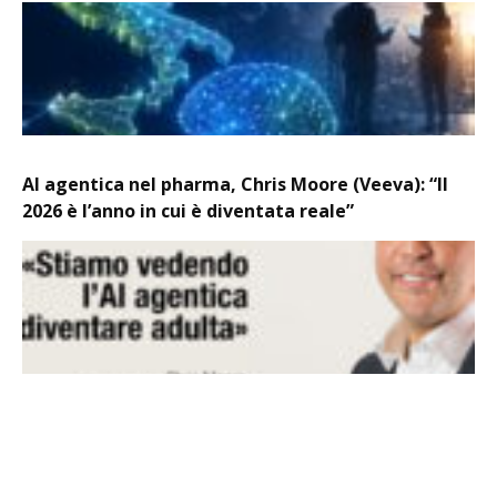
AI agentica nel pharma, Chris Moore (Veeva): “Il
2026 è l’anno in cui è diventata reale”