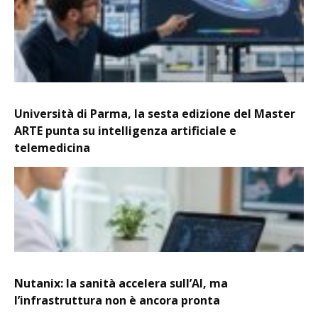
Università di Parma, la sesta edizione del Master
ARTE punta su intelligenza artificiale e
telemedicina
Nutanix: la sanità accelera sull’AI, ma
l’infrastruttura non è ancora pronta