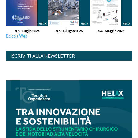
n.6 - Luglio 2026
n.5 - Giugno 2026
n.4 - Maggio 2026
Edicola Web
ISCRIVITI ALLA NEWSLETTER