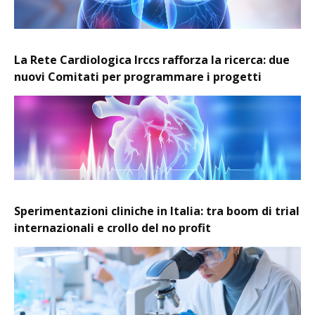
La Rete Cardiologica Irccs rafforza la ricerca: due
nuovi Comitati per programmare i progetti
Sperimentazioni cliniche in Italia: tra boom di trial
internazionali e crollo del no profit