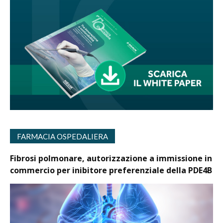
FARMACIA OSPEDALIERA
Fibrosi polmonare, autorizzazione a immissione in
commercio per inibitore preferenziale della PDE4B