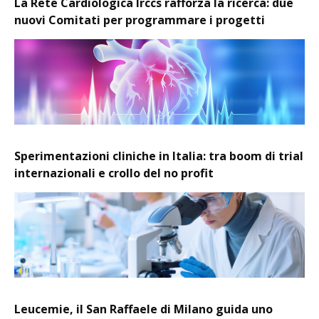
La Rete Cardiologica Irccs rafforza la ricerca: due
nuovi Comitati per programmare i progetti
Sperimentazioni cliniche in Italia: tra boom di trial
internazionali e crollo del no profit
Leucemie, il San Raffaele di Milano guida uno