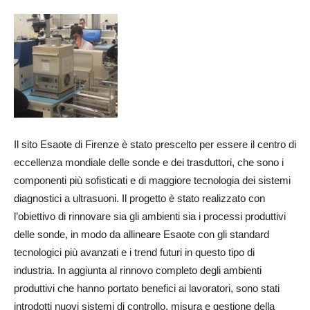
Il sito Esaote di Firenze è stato prescelto per essere il centro di
eccellenza mondiale delle sonde e dei trasduttori, che sono i
componenti più sofisticati e di maggiore tecnologia dei sistemi
diagnostici a ultrasuoni. Il progetto è stato realizzato con
l’obiettivo di rinnovare sia gli ambienti sia i processi produttivi
delle sonde, in modo da allineare Esaote con gli standard
tecnologici più avanzati e i trend futuri in questo tipo di
industria. In aggiunta al rinnovo completo degli ambienti
produttivi che hanno portato benefici ai lavoratori, sono stati
introdotti nuovi sistemi di controllo, misura e gestione della