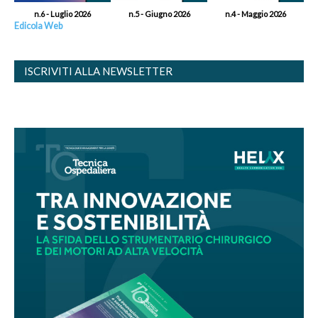
n.6 - Luglio 2026
n.5 - Giugno 2026
n.4 - Maggio 2026
Edicola Web
ISCRIVITI ALLA NEWSLETTER