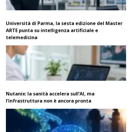
Università di Parma, la sesta edizione del Master
ARTE punta su intelligenza artificiale e
telemedicina
Nutanix: la sanità accelera sull’AI, ma
l’infrastruttura non è ancora pronta