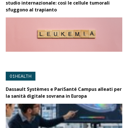
studio internazionale: così le cellule tumorali
sfuggono al trapianto
01HEALTH
Dassault Systèmes e PariSanté Campus alleati per
la sanità digitale sovrana in Europa