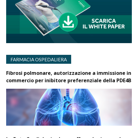
FARMACIA OSPEDALIERA
Fibrosi polmonare, autorizzazione a immissione in
commercio per inibitore preferenziale della PDE4B