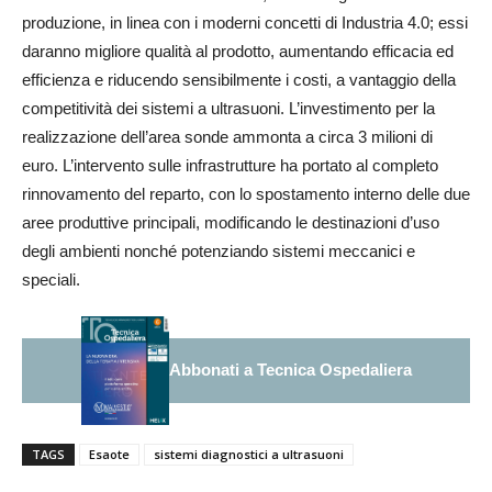
produzione, in linea con i moderni concetti di Industria 4.0; essi
daranno migliore qualità al prodotto, aumentando efficacia ed
efficienza e riducendo sensibilmente i costi, a vantaggio della
competitività dei sistemi a ultrasuoni. L’investimento per la
realizzazione dell’area sonde ammonta a circa 3 milioni di
euro. L’intervento sulle infrastrutture ha portato al completo
rinnovamento del reparto, con lo spostamento interno delle due
aree produttive principali, modificando le destinazioni d’uso
degli ambienti nonché potenziando sistemi meccanici e
speciali.
Abbonati a Tecnica Ospedaliera
TAGS
Esaote
sistemi diagnostici a ultrasuoni