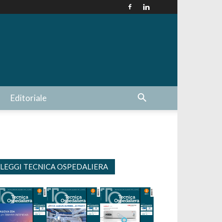
Editoriale
LEGGI TECNICA OSPEDALIERA