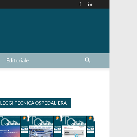
Editoriale
LEGGI TECNICA OSPEDALIERA