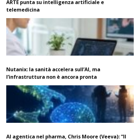
ARTE punta su intelligenza artificiale e
telemedicina
Nutanix: la sanità accelera sull’AI, ma
l’infrastruttura non è ancora pronta
AI agentica nel pharma, Chris Moore (Veeva): “Il