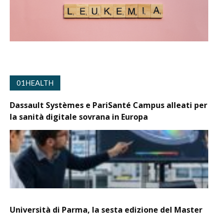
01HEALTH
Dassault Systèmes e PariSanté Campus alleati per
la sanità digitale sovrana in Europa
Università di Parma, la sesta edizione del Master