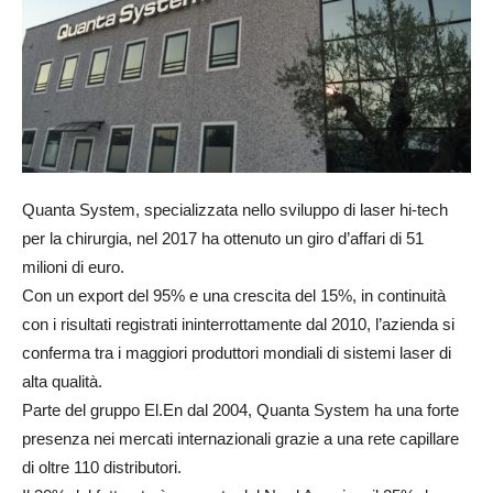
Quanta System, specializzata nello sviluppo di laser hi-tech
per la chirurgia, nel 2017 ha ottenuto un giro d’affari di 51
milioni di euro.
Con un export del 95% e una crescita del 15%, in continuità
con i risultati registrati ininterrottamente dal 2010, l’azienda si
conferma tra i maggiori produttori mondiali di sistemi laser di
alta qualità.
Parte del gruppo El.En dal 2004, Quanta System ha una forte
presenza nei mercati internazionali grazie a una rete capillare
di oltre 110 distributori.