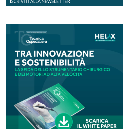
ISCRIVITI ALLA NEWSLETTER