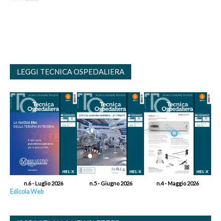
LEGGI TECNICA OSPEDALIERA
n.6 - Luglio 2026
n.5 - Giugno 2026
n.4 - Maggio 2026
Edicola Web