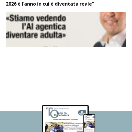
2026 è l’anno in cui è diventata reale”