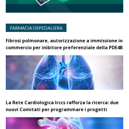
FARMACIA OSPEDALIERA
Fibrosi polmonare, autorizzazione a immissione in
commercio per inibitore preferenziale della PDE4B
La Rete Cardiologica Irccs rafforza la ricerca: due
nuovi Comitati per programmare i progetti