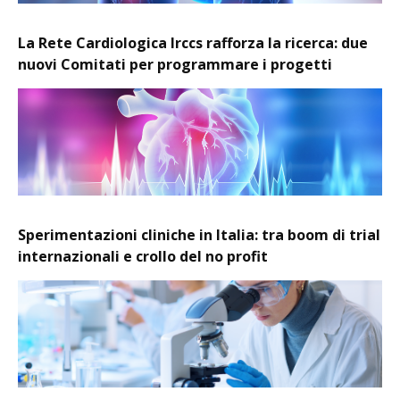
La Rete Cardiologica Irccs rafforza la ricerca: due
nuovi Comitati per programmare i progetti
Sperimentazioni cliniche in Italia: tra boom di trial
internazionali e crollo del no profit