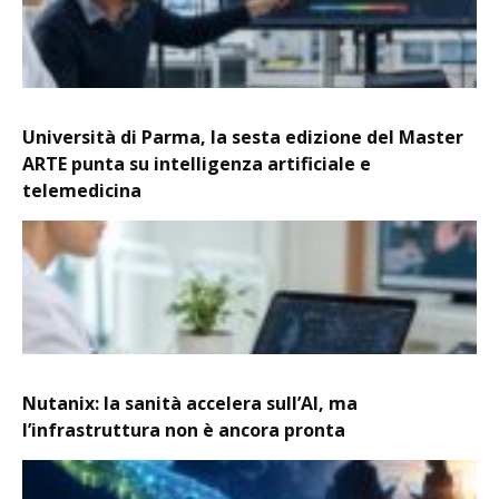
Università di Parma, la sesta edizione del Master
ARTE punta su intelligenza artificiale e
telemedicina
Nutanix: la sanità accelera sull’AI, ma
l’infrastruttura non è ancora pronta