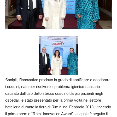
Sanipill, l’innovativo prodotto in grado di sanificare e deodorare
i cuscini, nato per risolvere il problema igienico-sanitario
causato dall’uso dello stesso cuscino da più pazienti negli
ospedali, è stato presentato per la prima volta nel settore
hotelleria durante la fiera di Rimini nel Febbraio 2013, vincendo
il primo premio “Rhex Innovation Award”, al quale è seguito il