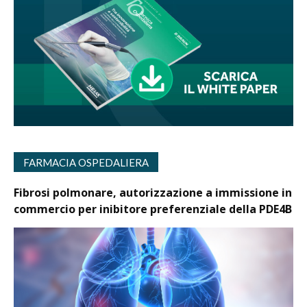
FARMACIA OSPEDALIERA
Fibrosi polmonare, autorizzazione a immissione in
commercio per inibitore preferenziale della PDE4B