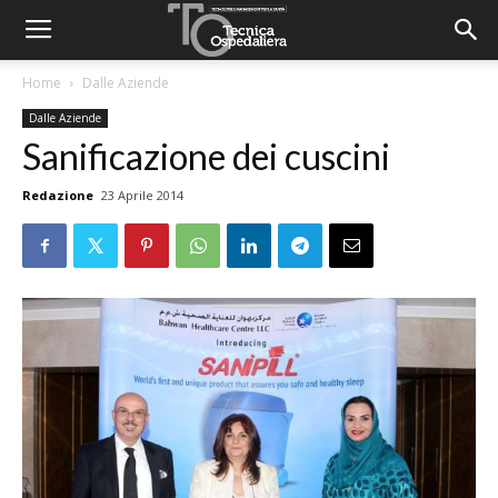
Home
Dalle Aziende
Dalle Aziende
Sanificazione dei cuscini
Redazione
23 Aprile 2014