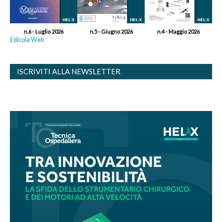
n.6 - Luglio 2026
n.5 - Giugno 2026
n.4 - Maggio 2026
Edicola Web
ISCRIVITI ALLA NEWSLETTER