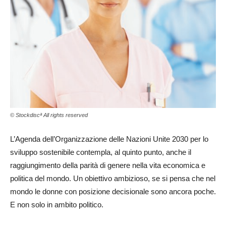
© Stockdiscª All rights reserved
L’Agenda dell’Organizzazione delle Nazioni Unite 2030 per lo
sviluppo sostenibile contempla, al quinto punto, anche il
raggiungimento della parità di genere nella vita economica e
politica del mondo. Un obiettivo ambizioso, se si pensa che nel
mondo le donne con posizione decisionale sono ancora poche.
E non solo in ambito politico.