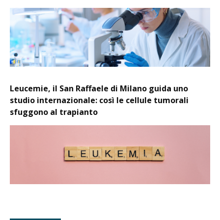
Leucemie, il San Raffaele di Milano guida uno
studio internazionale: così le cellule tumorali
sfuggono al trapianto