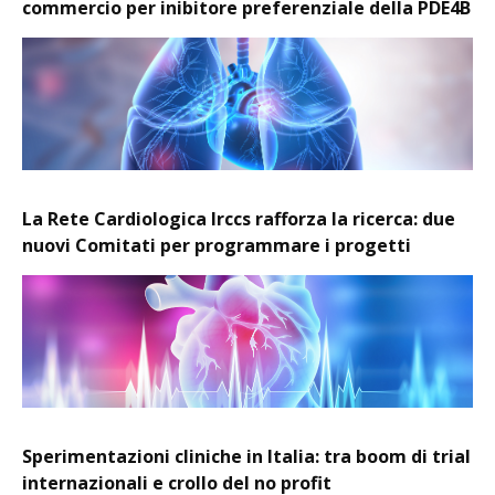
commercio per inibitore preferenziale della PDE4B
La Rete Cardiologica Irccs rafforza la ricerca: due
nuovi Comitati per programmare i progetti
Sperimentazioni cliniche in Italia: tra boom di trial
internazionali e crollo del no profit