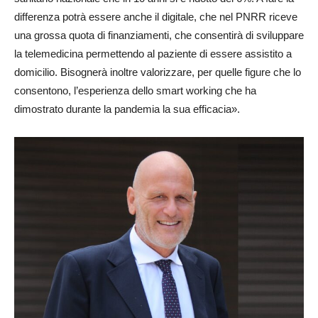
differenza potrà essere anche il digitale, che nel PNRR riceve
una grossa quota di finanziamenti, che consentirà di sviluppare
la telemedicina permettendo al paziente di essere assistito a
domicilio. Bisognerà inoltre valorizzare, per quelle figure che lo
consentono, l’esperienza dello smart working che ha
dimostrato durante la pandemia la sua efficacia».