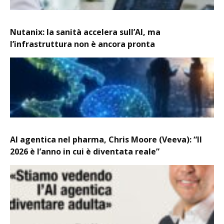
Nutanix: la sanità accelera sull’AI, ma
l’infrastruttura non è ancora pronta
AI agentica nel pharma, Chris Moore (Veeva): “Il
2026 è l’anno in cui è diventata reale”