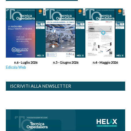
n.6 - Luglio 2026
n.5 - Giugno 2026
n.4 - Maggio 2026
Edicola Web
ISCRIVITI ALLA NEWSLETTER