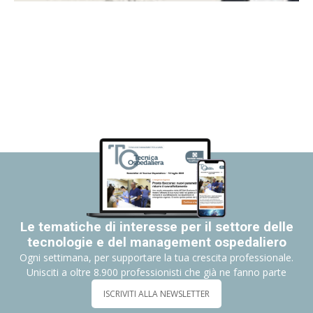
Le tematiche di interesse per il settore delle
tecnologie e del management ospedaliero
Ogni settimana, per supportare la tua crescita professionale.
Unisciti a oltre 8.900 professionisti che già ne fanno parte
ISCRIVITI ALLA NEWSLETTER