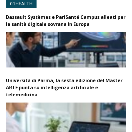
01HEALTH
Dassault Systèmes e PariSanté Campus alleati per
la sanità digitale sovrana in Europa
Università di Parma, la sesta edizione del Master
ARTE punta su intelligenza artificiale e
telemedicina