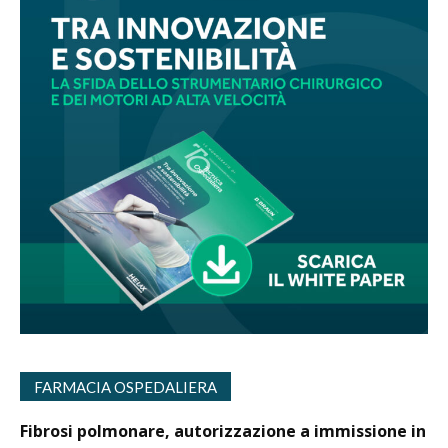
FARMACIA OSPEDALIERA
Fibrosi polmonare, autorizzazione a immissione in