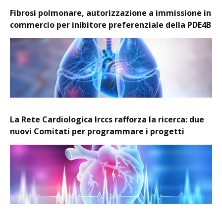
Fibrosi polmonare, autorizzazione a immissione in
commercio per inibitore preferenziale della PDE4B
La Rete Cardiologica Irccs rafforza la ricerca: due
nuovi Comitati per programmare i progetti