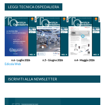
LEGGI TECNICA OSPEDALIERA
n.6 - Luglio 2026
n.5 - Giugno 2026
n.4 - Maggio 2026
Edicola Web
ISCRIVITI ALLA NEWSLETTER