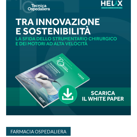
FARMACIA OSPEDALIERA