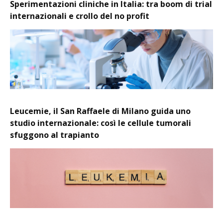
Sperimentazioni cliniche in Italia: tra boom di trial
internazionali e crollo del no profit
Leucemie, il San Raffaele di Milano guida uno
studio internazionale: così le cellule tumorali
sfuggono al trapianto