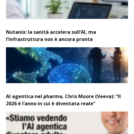
Nutanix: la sanità accelera sull’AI, ma
l’infrastruttura non è ancora pronta
AI agentica nel pharma, Chris Moore (Veeva): “Il
2026 è l’anno in cui è diventata reale”