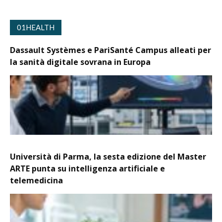
01HEALTH
Dassault Systèmes e PariSanté Campus alleati per
la sanità digitale sovrana in Europa
Università di Parma, la sesta edizione del Master
ARTE punta su intelligenza artificiale e
telemedicina