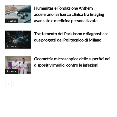
Humanitas e Fondazione Anthem
accelerano la ricerca clinica tra imaging
avanzato e medicina personalizzata
Ricerca
Trattamento del Parkinson e diagnostica:
due progetti del Politecnico di Milano
Ricerca
Geometria microscopica delle superfici nei
dispositivi medici contro le infezioni
Ricerca