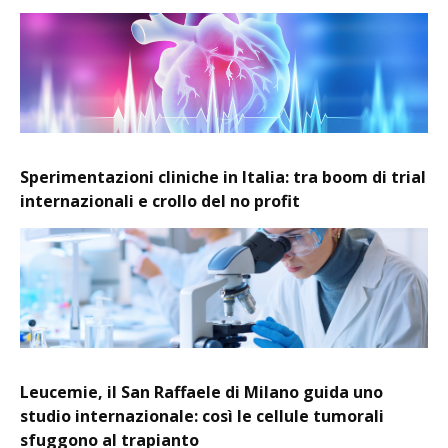
Sperimentazioni cliniche in Italia: tra boom di trial
internazionali e crollo del no profit
Leucemie, il San Raffaele di Milano guida uno
studio internazionale: così le cellule tumorali
sfuggono al trapianto