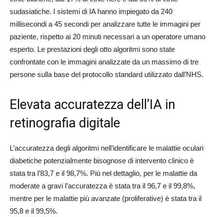
sudasiatiche. I sistemi di IA hanno impiegato da 240
millisecondi a 45 secondi per analizzare tutte le immagini per
paziente, rispetto ai 20 minuti necessari a un operatore umano
esperto. Le prestazioni degli otto algoritmi sono state
confrontate con le immagini analizzate da un massimo di tre
persone sulla base del protocollo standard utilizzato dall’NHS.
Elevata accuratezza dell’IA in
retinografia digitale
L’accuratezza degli algoritmi nell’identificare le malattie oculari
diabetiche potenzialmente bisognose di intervento clinico è
stata tra l’83,7 e il 98,7%. Più nel dettaglio, per le malattie da
moderate a gravi l’accuratezza è stata tra il 96,7 e il 99,8%,
mentre per le malattie più avanzate (proliferative) è stata tra il
95,8 e il 99,5%.