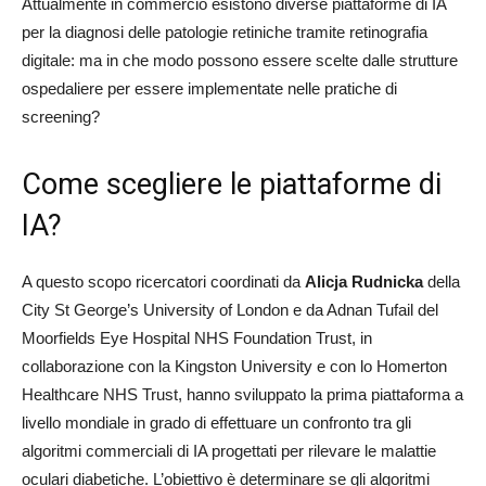
Attualmente in commercio esistono diverse piattaforme di IA
per la diagnosi delle patologie retiniche tramite retinografia
digitale: ma in che modo possono essere scelte dalle strutture
ospedaliere per essere implementate nelle pratiche di
screening?
Come scegliere le piattaforme di
IA?
A questo scopo ricercatori coordinati da
Alicja Rudnicka
della
City St George’s University of London e da Adnan Tufail del
Moorfields Eye Hospital NHS Foundation Trust, in
collaborazione con la Kingston University e con lo Homerton
Healthcare NHS Trust, hanno sviluppato la prima piattaforma a
livello mondiale in grado di effettuare un confronto tra gli
algoritmi commerciali di IA progettati per rilevare le malattie
oculari diabetiche. L’obiettivo è determinare se gli algoritmi