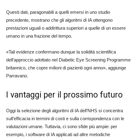
Questi dati, paragonabili a quelli emersi in uno studio
precedente, mostrano che gli algoritmi di IA ottengono
prestazioni uguali o addirittura superiori a quelle di un essere
umano in una frazione del tempo.
«Tali evidenze confermano dunque la solidità scientifica
dell’approccio adottato nel Diabetic Eye Screening Programme
britannico, che copre milioni di pazienti ogni anno», aggiunge
Parravano.
I vantaggi per il prossimo futuro
Oggi la selezione degli algoritmi di IA dell’NHS si concentra
sull’efficacia in termini di costi e sulla corrispondenza con le
valutazioni umane. Tuttavia, ci sono sfide più ampie: per
esempio, i software di IA applicati ad altre metodiche