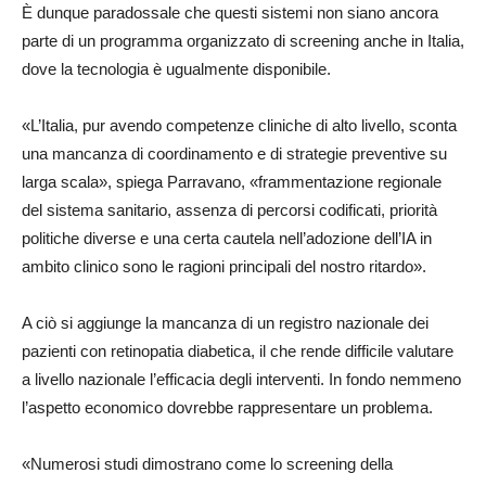
È dunque paradossale che questi sistemi non siano ancora
parte di un programma organizzato di screening anche in Italia,
dove la tecnologia è ugualmente disponibile.
«L’Italia, pur avendo competenze cliniche di alto livello, sconta
una mancanza di coordinamento e di strategie preventive su
larga scala», spiega Parravano, «frammentazione regionale
del sistema sanitario, assenza di percorsi codificati, priorità
politiche diverse e una certa cautela nell’adozione dell’IA in
ambito clinico sono le ragioni principali del nostro ritardo».
A ciò si aggiunge la mancanza di un registro nazionale dei
pazienti con retinopatia diabetica, il che rende difficile valutare
a livello nazionale l’efficacia degli interventi. In fondo nemmeno
l’aspetto economico dovrebbe rappresentare un problema.
«Numerosi studi dimostrano come lo screening della