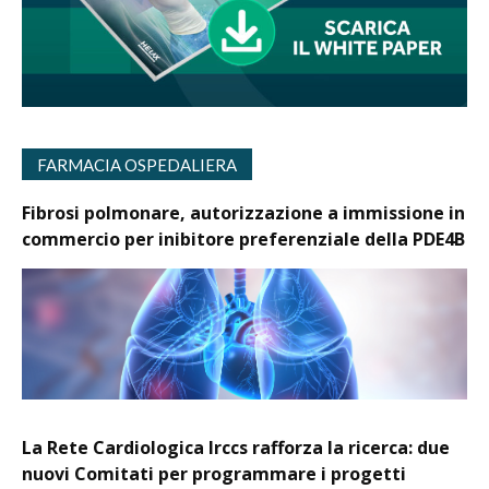
FARMACIA OSPEDALIERA
Fibrosi polmonare, autorizzazione a immissione in
commercio per inibitore preferenziale della PDE4B
La Rete Cardiologica Irccs rafforza la ricerca: due
nuovi Comitati per programmare i progetti