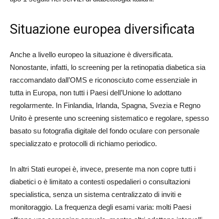
Situazione europea diversificata
Anche a livello europeo la situazione è diversificata.
Nonostante, infatti, lo screening per la retinopatia diabetica sia
raccomandato dall’OMS e riconosciuto come essenziale in
tutta in Europa, non tutti i Paesi dell’Unione lo adottano
regolarmente. In Finlandia, Irlanda, Spagna, Svezia e Regno
Unito è presente uno screening sistematico e regolare, spesso
basato su fotografia digitale del fondo oculare con personale
specializzato e protocolli di richiamo periodico.
In altri Stati europei è, invece, presente ma non copre tutti i
diabetici o è limitato a contesti ospedalieri o consultazioni
specialistica, senza un sistema centralizzato di inviti e
monitoraggio. La frequenza degli esami varia: molti Paesi