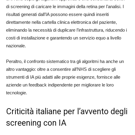
di screening di caricare le immagini della retina per l’analisi. I
risultati generati dall’IA possono essere quindi inseriti
direttamente nella cartella clinica elettronica del paziente,
eliminando la necessità di duplicare l’infrastruttura, riducendo i
costi di installazione e garantendo un servizio equo a livello
nazionale.
Peraltro, il confronto sistematico tra gli algoritmi ha anche un
altro vantaggio: oltre a consentire all’NHS di scegliere gli
strumenti di IA più adatti alle proprie esigenze, fornisce alle
aziende un feedback indipendente per migliorare le loro
tecnologie.
Criticità italiane per l’avvento degli
screening con IA