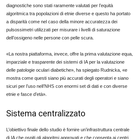
diagnostiche sono stati raramente valutati per l’equità
algoritmica tra popolazioni di etnie diverse e questo ha portato
a disparità come nel caso della minore accuratezza dei
pulsossimetri utilizzati per misurare i livelli di saturazione
dell’ossigeno nelle persone con pelle scura.
«La nostra piattaforma, invece, offre la prima valutazione equa,
imparziale e trasparente dei sistemi di IA per la valutazione
delle patologie oculari diabetiche», ha spiegato Rudnicka, «e
mostra come questi siano più accurati degli operatori e siano
sicuri per l’uso nell’NHS con enormi set di dati e con diverse
etnie e fasce d’età».
Sistema centralizzato
L’obiettivo finale dello studio è fornire un’infrastruttura centrale
di IA che ospiti gli algoritmi approvati e che consenta ai centri