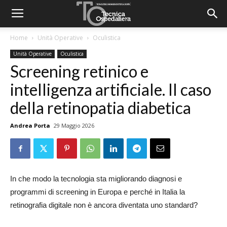
Home
Unità Operative
Oculistica
Unità Operative
Oculistica
Screening retinico e
intelligenza artificiale. Il caso
della retinopatia diabetica
Andrea Porta
29 Maggio 2026
In che modo la tecnologia sta migliorando diagnosi e
programmi di screening in Europa e perché in Italia la
retinografia digitale non è ancora diventata uno standard?