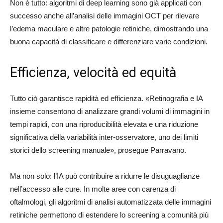
Non è tutto: algoritmi di deep learning sono già applicati con
successo anche all’analisi delle immagini OCT per rilevare
l’edema maculare e altre patologie retiniche, dimostrando una
buona capacità di classificare e differenziare varie condizioni.
Efficienza, velocità ed equità
Tutto ciò garantisce rapidità ed efficienza. «Retinografia e IA
insieme consentono di analizzare grandi volumi di immagini in
tempi rapidi, con una riproducibilità elevata e una riduzione
significativa della variabilità inter-osservatore, uno dei limiti
storici dello screening manuale», prosegue Parravano.
Ma non solo: l’IA può contribuire a ridurre le disuguaglianze
nell’accesso alle cure. In molte aree con carenza di
oftalmologi, gli algoritmi di analisi automatizzata delle immagini
retiniche permettono di estendere lo screening a comunità più