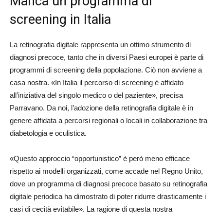
Manca un programma di
screening in Italia
La retinografia digitale rappresenta un ottimo strumento di
diagnosi precoce, tanto che in diversi Paesi europei è parte di
programmi di screening della popolazione. Ciò non avviene a
casa nostra. «In Italia il percorso di screening è affidato
all’iniziativa del singolo medico o del paziente», precisa
Parravano. Da noi, l’adozione della retinografia digitale è in
genere affidata a percorsi regionali o locali in collaborazione tra
diabetologia e oculistica.
«Questo approccio “opportunistico” è però meno efficace
rispetto ai modelli organizzati, come accade nel Regno Unito,
dove un programma di diagnosi precoce basato su retinografia
digitale periodica ha dimostrato di poter ridurre drasticamente i
casi di cecità evitabile». La ragione di questa nostra