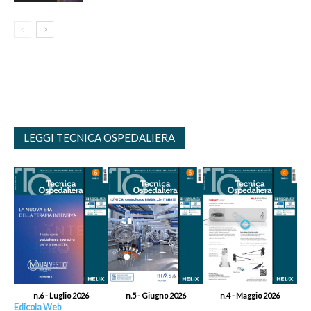
LEGGI TECNICA OSPEDALIERA
n.6 - Luglio 2026
n.5 - Giugno 2026
n.4 - Maggio 2026
Edicola Web