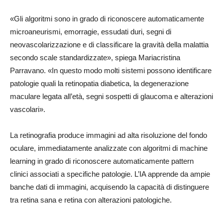
«Gli algoritmi sono in grado di riconoscere automaticamente
microaneurismi, emorragie, essudati duri, segni di
neovascolarizzazione e di classificare la gravità della malattia
secondo scale standardizzate», spiega Mariacristina
Parravano. «In questo modo molti sistemi possono identificare
patologie quali la retinopatia diabetica, la degenerazione
maculare legata all’età, segni sospetti di glaucoma e alterazioni
vascolari».
La retinografia produce immagini ad alta risoluzione del fondo
oculare, immediatamente analizzate con algoritmi di machine
learning in grado di riconoscere automaticamente pattern
clinici associati a specifiche patologie. L’IA apprende da ampie
banche dati di immagini, acquisendo la capacità di distinguere
tra retina sana e retina con alterazioni patologiche.