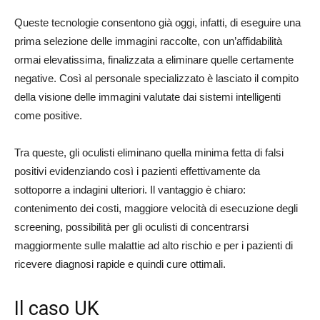
Queste tecnologie consentono già oggi, infatti, di eseguire una
prima selezione delle immagini raccolte, con un’affidabilità
ormai elevatissima, finalizzata a eliminare quelle certamente
negative. Così al personale specializzato è lasciato il compito
della visione delle immagini valutate dai sistemi intelligenti
come positive.
Tra queste, gli oculisti eliminano quella minima fetta di falsi
positivi evidenziando così i pazienti effettivamente da
sottoporre a indagini ulteriori. Il vantaggio è chiaro:
contenimento dei costi, maggiore velocità di esecuzione degli
screening, possibilità per gli oculisti di concentrarsi
maggiormente sulle malattie ad alto rischio e per i pazienti di
ricevere diagnosi rapide e quindi cure ottimali.
Il caso UK