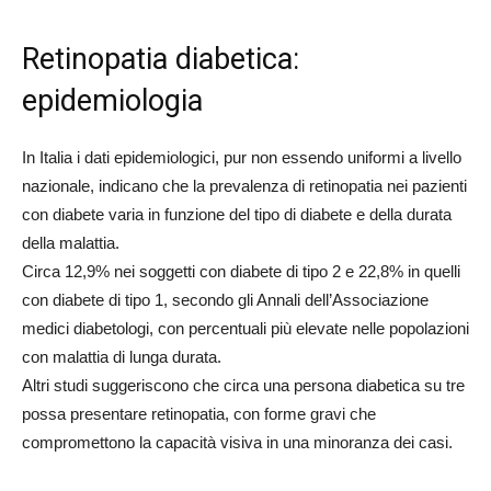
Retinopatia diabetica:
epidemiologia
In Italia i dati epidemiologici, pur non essendo uniformi a livello
nazionale, indicano che la prevalenza di retinopatia nei pazienti
con diabete varia in funzione del tipo di diabete e della durata
della malattia.
Circa 12,9% nei soggetti con diabete di tipo 2 e 22,8% in quelli
con diabete di tipo 1, secondo gli Annali dell’Associazione
medici diabetologi, con percentuali più elevate nelle popolazioni
con malattia di lunga durata.
Altri studi suggeriscono che circa una persona diabetica su tre
possa presentare retinopatia, con forme gravi che
compromettono la capacità visiva in una minoranza dei casi.