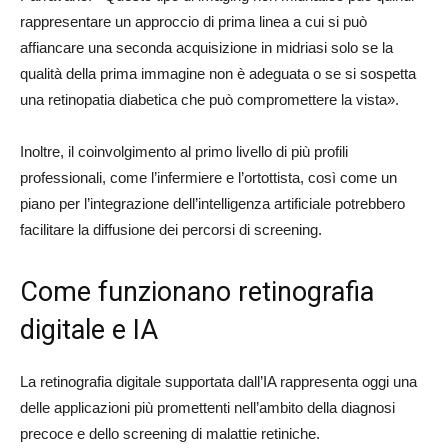
rappresentare un approccio di prima linea a cui si può
affiancare una seconda acquisizione in midriasi solo se la
qualità della prima immagine non è adeguata o se si sospetta
una retinopatia diabetica che può compromettere la vista».
Inoltre, il coinvolgimento al primo livello di più profili
professionali, come l’infermiere e l’ortottista, così come un
piano per l’integrazione dell’intelligenza artificiale potrebbero
facilitare la diffusione dei percorsi di screening.
Come funzionano retinografia
digitale e IA
La retinografia digitale supportata dall’IA rappresenta oggi una
delle applicazioni più promettenti nell’ambito della diagnosi
precoce e dello screening di malattie retiniche.