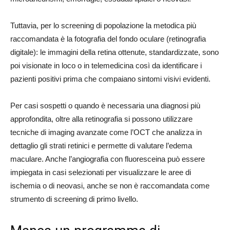
Tuttavia, per lo screening di popolazione la metodica più
raccomandata è la fotografia del fondo oculare (retinografia
digitale): le immagini della retina ottenute, standardizzate, sono
poi visionate in loco o in telemedicina così da identificare i
pazienti positivi prima che compaiano sintomi visivi evidenti.
Per casi sospetti o quando è necessaria una diagnosi più
approfondita, oltre alla retinografia si possono utilizzare
tecniche di imaging avanzate come l’OCT che analizza in
dettaglio gli strati retinici e permette di valutare l’edema
maculare. Anche l’angiografia con fluoresceina può essere
impiegata in casi selezionati per visualizzare le aree di
ischemia o di neovasi, anche se non è raccomandata come
strumento di screening di primo livello.