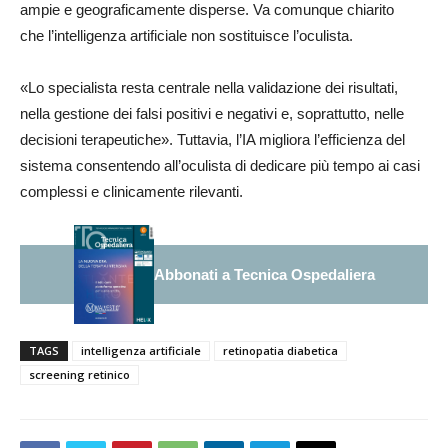
ampie e geograficamente disperse. Va comunque chiarito
che l’intelligenza artificiale non sostituisce l’oculista.
«Lo specialista resta centrale nella validazione dei risultati,
nella gestione dei falsi positivi e negativi e, soprattutto, nelle
decisioni terapeutiche». Tuttavia, l’IA migliora l’efficienza del
sistema consentendo all’oculista di dedicare più tempo ai casi
complessi e clinicamente rilevanti.
Abbonati a Tecnica Ospedaliera
TAGS
intelligenza artificiale
retinopatia diabetica
screening retinico