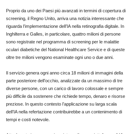
Proprio da uno dei Paesi più avanzati in termini di copertura di
screening, il Regno Unito, arriva una notizia interessante che
riguarda l’implementazione dell’IA nella retinografia digitale. In
Inghilterra e Galles, in particolare, quattro milioni di persone
sono registrate nel programma di screening per le malattie
oculari diabetiche del National Healthcare Service e di queste
oltre tre milioni vengono esaminate ogni uno o due anni.
Il servizio genera ogni anno circa 18 milioni di immagini della
parte posteriore dell’occhio, analizzate da un massimo di tre
diverse persone, con un carico di lavoro colossale e sempre
più difficile da sostenere che richiede tempo, denaro e risorse
preziose. In questo contesto l’applicazione su larga scala
dell’IA nella refertazione contribuirebbe a un contenimento di
tempi e costi notevole.