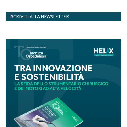
ISCRIVITI ALLA NEWSLETTER