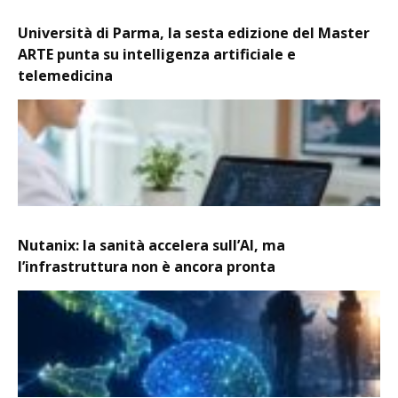
Università di Parma, la sesta edizione del Master
ARTE punta su intelligenza artificiale e
telemedicina
Nutanix: la sanità accelera sull’AI, ma
l’infrastruttura non è ancora pronta