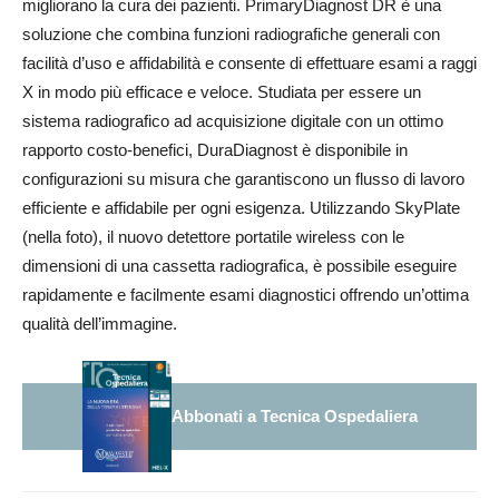
migliorano la cura dei pazienti. PrimaryDiagnost DR è una
soluzione che combina funzioni radiografiche generali con
facilità d’uso e affidabilità e consente di effettuare esami a raggi
X in modo più efficace e veloce. Studiata per essere un
sistema radiografico ad acquisizione digitale con un ottimo
rapporto costo-benefici, DuraDiagnost è disponibile in
configurazioni su misura che garantiscono un flusso di lavoro
efficiente e affidabile per ogni esigenza. Utilizzando SkyPlate
(nella foto), il nuovo detettore portatile wireless con le
dimensioni di una cassetta radiografica, è possibile eseguire
rapidamente e facilmente esami diagnostici offrendo un’ottima
qualità dell’immagine.
Abbonati a Tecnica Ospedaliera