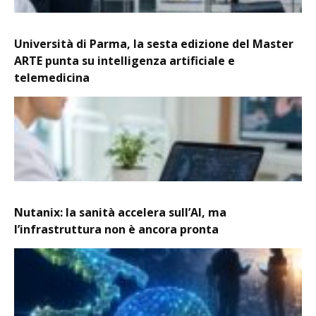
Università di Parma, la sesta edizione del Master
ARTE punta su intelligenza artificiale e
telemedicina
Nutanix: la sanità accelera sull’AI, ma
l’infrastruttura non è ancora pronta