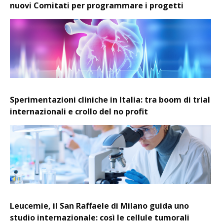
nuovi Comitati per programmare i progetti
Sperimentazioni cliniche in Italia: tra boom di trial
internazionali e crollo del no profit
Leucemie, il San Raffaele di Milano guida uno
studio internazionale: così le cellule tumorali