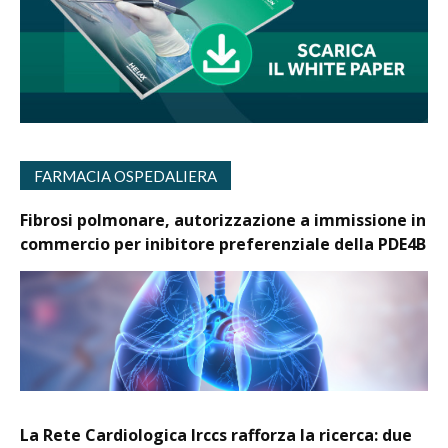
FARMACIA OSPEDALIERA
Fibrosi polmonare, autorizzazione a immissione in
commercio per inibitore preferenziale della PDE4B
La Rete Cardiologica Irccs rafforza la ricerca: due