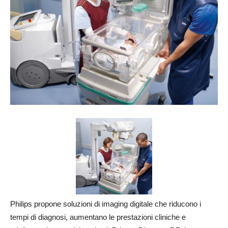
Philips propone soluzioni di imaging digitale che riducono i
tempi di diagnosi, aumentano le prestazioni cliniche e