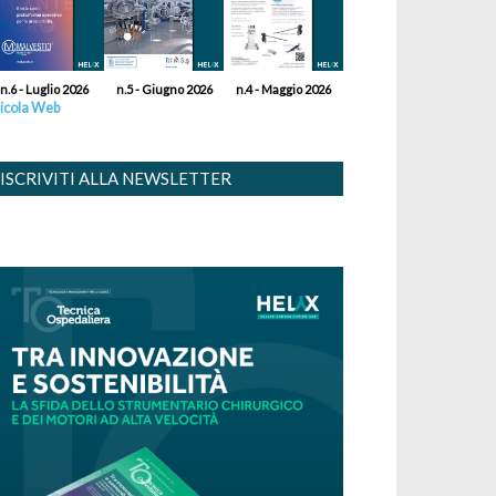
n.6 - Luglio 2026
n.5 - Giugno 2026
n.4 - Maggio 2026
icola Web
ISCRIVITI ALLA NEWSLETTER