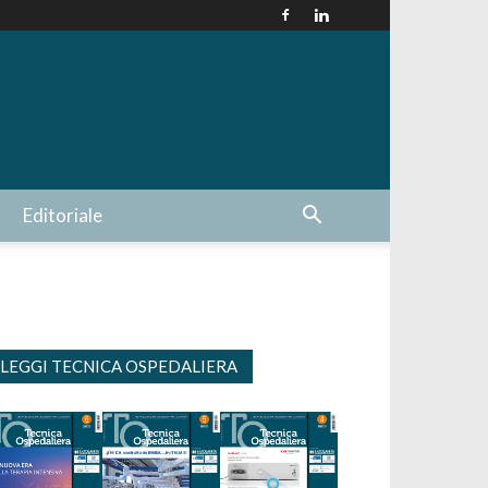
Editoriale
LEGGI TECNICA OSPEDALIERA