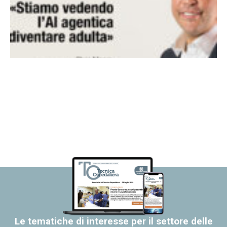
Le tematiche di interesse per il settore delle