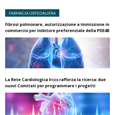
FARMACIA OSPEDALIERA
Fibrosi polmonare, autorizzazione a immissione in
commercio per inibitore preferenziale della PDE4B
La Rete Cardiologica Irccs rafforza la ricerca: due
nuovi Comitati per programmare i progetti