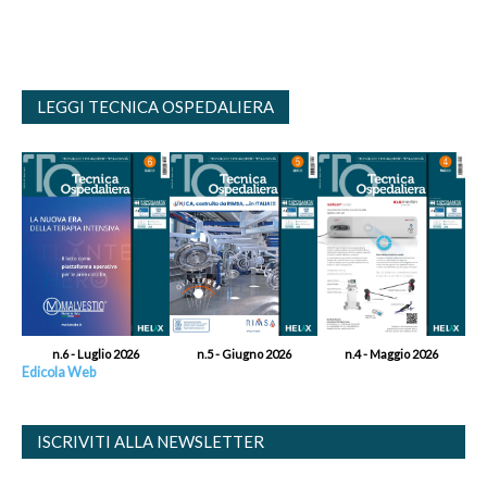
LEGGI TECNICA OSPEDALIERA
n.6 - Luglio 2026
n.5 - Giugno 2026
n.4 - Maggio 2026
Edicola Web
ISCRIVITI ALLA NEWSLETTER