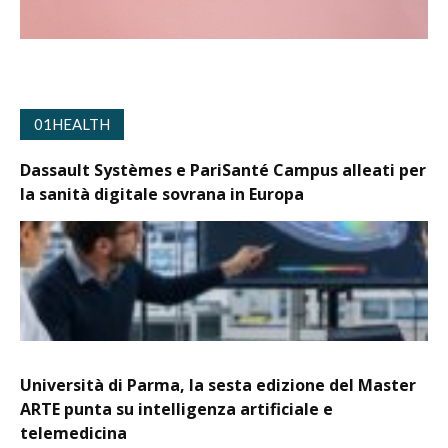
01HEALTH
Dassault Systèmes e PariSanté Campus alleati per
la sanità digitale sovrana in Europa
Università di Parma, la sesta edizione del Master
ARTE punta su intelligenza artificiale e
telemedicina