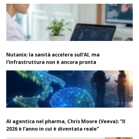
Nutanix: la sanità accelera sull’AI, ma
l’infrastruttura non è ancora pronta
AI agentica nel pharma, Chris Moore (Veeva): “Il
2026 è l’anno in cui è diventata reale”