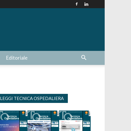
Editoriale
LEGGI TECNICA OSPEDALIERA