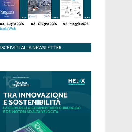
n.6 - Luglio 2026
n.5 - Giugno 2026
n.4 - Maggio 2026
icola Web
ISCRIVITI ALLA NEWSLETTER