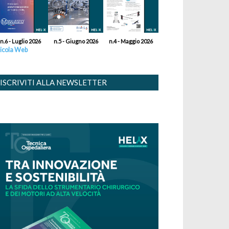
n.6 - Luglio 2026
n.5 - Giugno 2026
n.4 - Maggio 2026
icola Web
ISCRIVITI ALLA NEWSLETTER