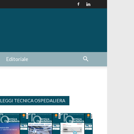
Editoriale
LEGGI TECNICA OSPEDALIERA