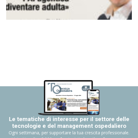
Le tematiche di interesse per il settore delle
tecnologie e del management ospedaliero
Ogni settimana, per supportare la tua crescita professionale.