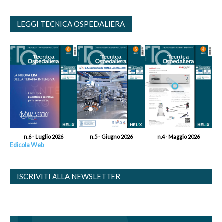
LEGGI TECNICA OSPEDALIERA
n.6 - Luglio 2026
n.5 - Giugno 2026
n.4 - Maggio 2026
Edicola Web
ISCRIVITI ALLA NEWSLETTER