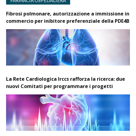
FARMACIA OSPEDALIERA
Fibrosi polmonare, autorizzazione a immissione in
commercio per inibitore preferenziale della PDE4B
La Rete Cardiologica Irccs rafforza la ricerca: due
nuovi Comitati per programmare i progetti