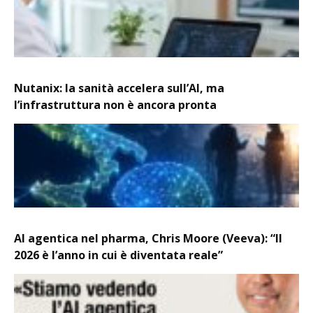
Nutanix: la sanità accelera sull’AI, ma
l’infrastruttura non è ancora pronta
AI agentica nel pharma, Chris Moore (Veeva): “Il
2026 è l’anno in cui è diventata reale”