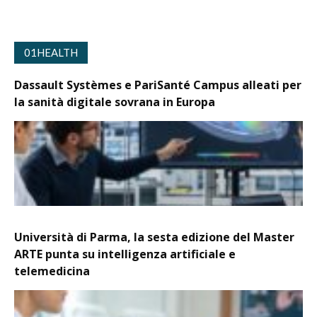
01HEALTH
Dassault Systèmes e PariSanté Campus alleati per
la sanità digitale sovrana in Europa
Università di Parma, la sesta edizione del Master
ARTE punta su intelligenza artificiale e
telemedicina