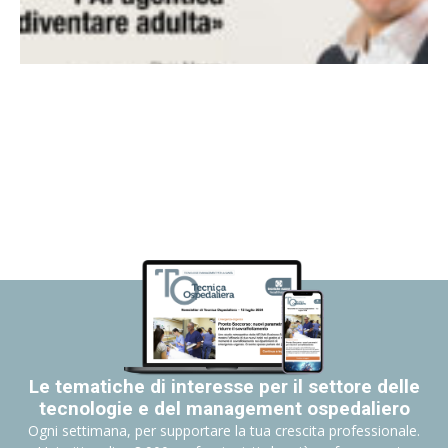
Le tematiche di interesse per il settore delle
tecnologie e del management ospedaliero
Ogni settimana, per supportare la tua crescita professionale.