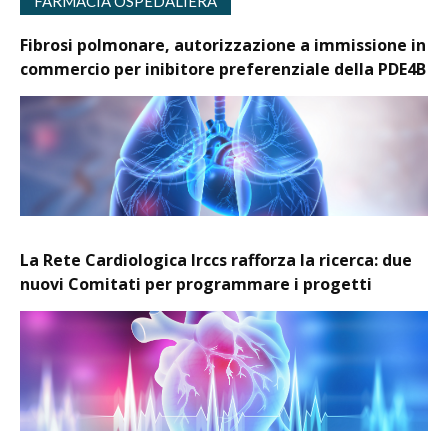
FARMACIA OSPEDALIERA
Fibrosi polmonare, autorizzazione a immissione in
commercio per inibitore preferenziale della PDE4B
La Rete Cardiologica Irccs rafforza la ricerca: due
nuovi Comitati per programmare i progetti