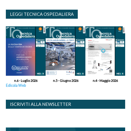
LEGGI TECNICA OSPEDALIERA
n.6 - Luglio 2026
n.5 - Giugno 2026
n.4 - Maggio 2026
Edicola Web
ISCRIVITI ALLA NEWSLETTER