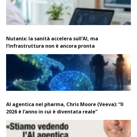
Nutanix: la sanità accelera sull’AI, ma
l’infrastruttura non è ancora pronta
AI agentica nel pharma, Chris Moore (Veeva): “Il
2026 è l’anno in cui è diventata reale”