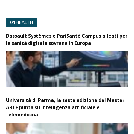
01HEALTH
Dassault Systèmes e PariSanté Campus alleati per
la sanità digitale sovrana in Europa
Università di Parma, la sesta edizione del Master
ARTE punta su intelligenza artificiale e
telemedicina