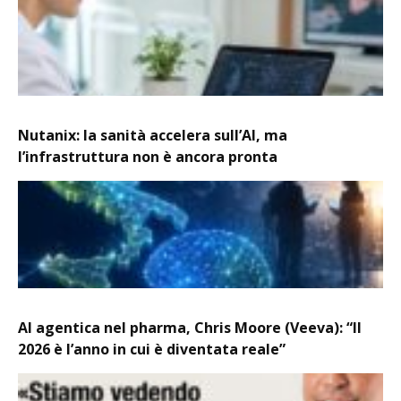
Nutanix: la sanità accelera sull’AI, ma
l’infrastruttura non è ancora pronta
AI agentica nel pharma, Chris Moore (Veeva): “Il
2026 è l’anno in cui è diventata reale”