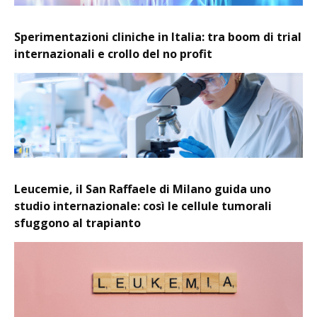
Sperimentazioni cliniche in Italia: tra boom di trial
internazionali e crollo del no profit
Leucemie, il San Raffaele di Milano guida uno
studio internazionale: così le cellule tumorali
sfuggono al trapianto