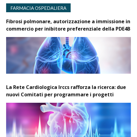
FARMACIA OSPEDALIERA
Fibrosi polmonare, autorizzazione a immissione in
commercio per inibitore preferenziale della PDE4B
La Rete Cardiologica Irccs rafforza la ricerca: due
nuovi Comitati per programmare i progetti