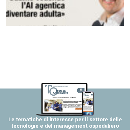
Le tematiche di interesse per il settore delle
tecnologie e del management ospedaliero