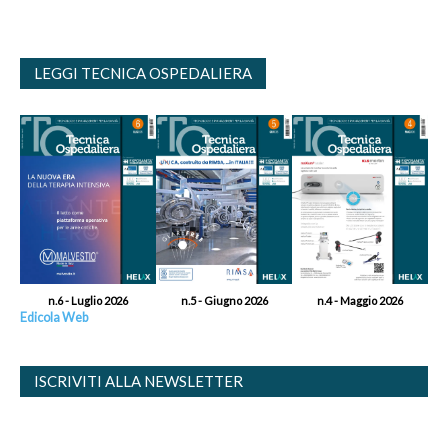
LEGGI TECNICA OSPEDALIERA
n.6 - Luglio 2026
n.5 - Giugno 2026
n.4 - Maggio 2026
Edicola Web
ISCRIVITI ALLA NEWSLETTER