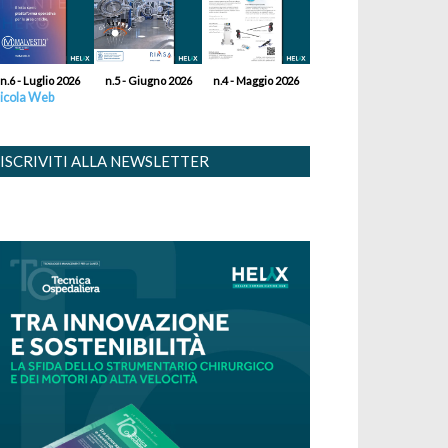
n.6 - Luglio 2026
n.5 - Giugno 2026
n.4 - Maggio 2026
icola Web
ISCRIVITI ALLA NEWSLETTER