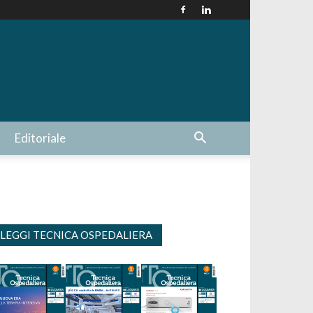
Editoriale
LEGGI TECNICA OSPEDALIERA