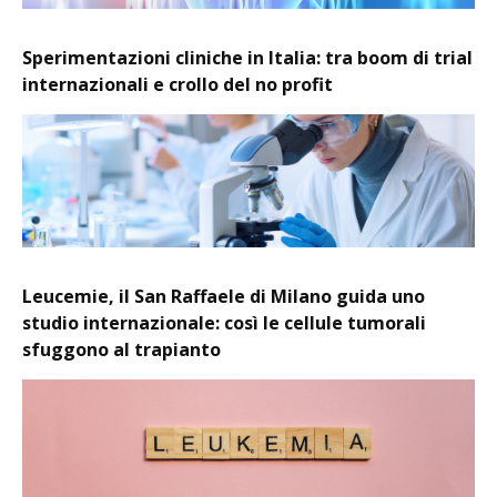
Sperimentazioni cliniche in Italia: tra boom di trial
internazionali e crollo del no profit
Leucemie, il San Raffaele di Milano guida uno
studio internazionale: così le cellule tumorali
sfuggono al trapianto