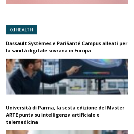
01HEALTH
Dassault Systèmes e PariSanté Campus alleati per
la sanità digitale sovrana in Europa
Università di Parma, la sesta edizione del Master
ARTE punta su intelligenza artificiale e
telemedicina