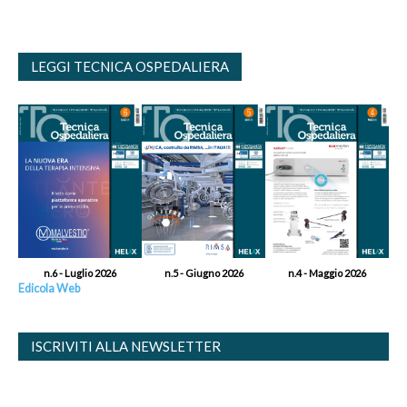
LEGGI TECNICA OSPEDALIERA
n.6 - Luglio 2026
n.5 - Giugno 2026
n.4 - Maggio 2026
Edicola Web
ISCRIVITI ALLA NEWSLETTER