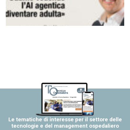
Le tematiche di interesse per il settore delle
tecnologie e del management ospedaliero