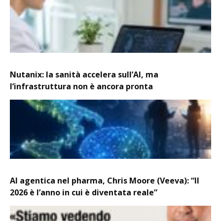
Nutanix: la sanità accelera sull’AI, ma
l’infrastruttura non è ancora pronta
AI agentica nel pharma, Chris Moore (Veeva): “Il
2026 è l’anno in cui è diventata reale”