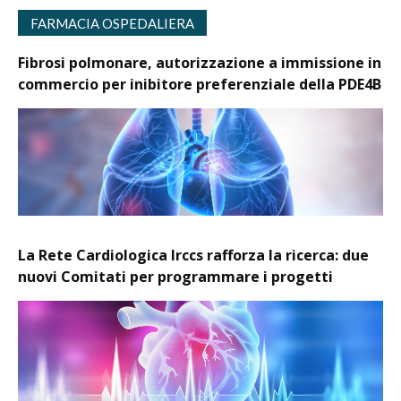
FARMACIA OSPEDALIERA
Fibrosi polmonare, autorizzazione a immissione in
commercio per inibitore preferenziale della PDE4B
La Rete Cardiologica Irccs rafforza la ricerca: due
nuovi Comitati per programmare i progetti