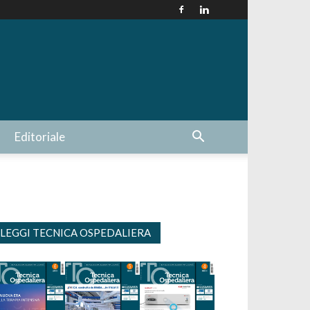
Editoriale
LEGGI TECNICA OSPEDALIERA