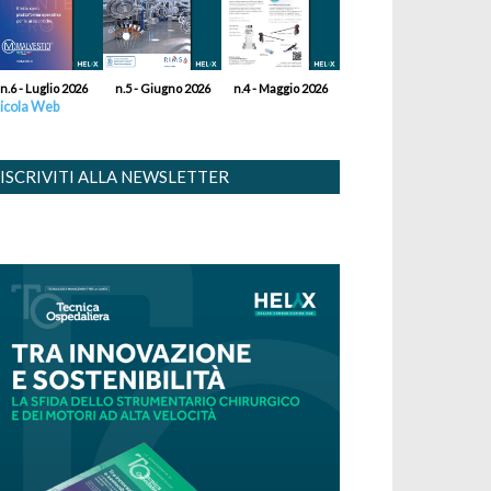
n.6 - Luglio 2026
n.5 - Giugno 2026
n.4 - Maggio 2026
icola Web
ISCRIVITI ALLA NEWSLETTER