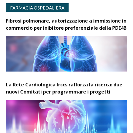
FARMACIA OSPEDALIERA
Fibrosi polmonare, autorizzazione a immissione in
commercio per inibitore preferenziale della PDE4B
La Rete Cardiologica Irccs rafforza la ricerca: due
nuovi Comitati per programmare i progetti