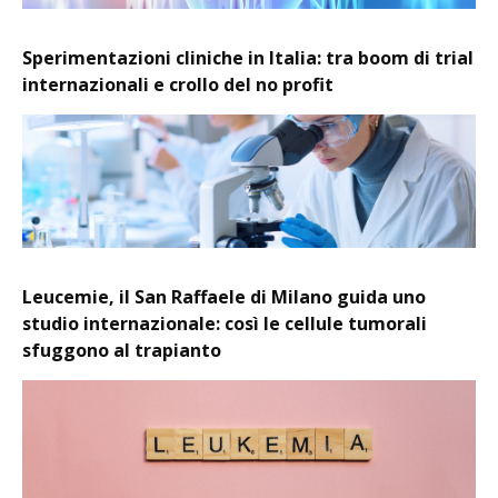
Sperimentazioni cliniche in Italia: tra boom di trial
internazionali e crollo del no profit
Leucemie, il San Raffaele di Milano guida uno
studio internazionale: così le cellule tumorali
sfuggono al trapianto