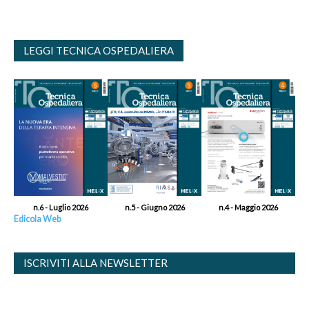
LEGGI TECNICA OSPEDALIERA
n.6 - Luglio 2026
n.5 - Giugno 2026
n.4 - Maggio 2026
Edicola Web
ISCRIVITI ALLA NEWSLETTER