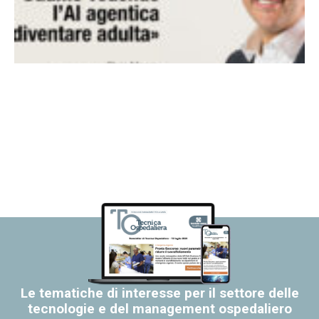
Le tematiche di interesse per il settore delle
tecnologie e del management ospedaliero