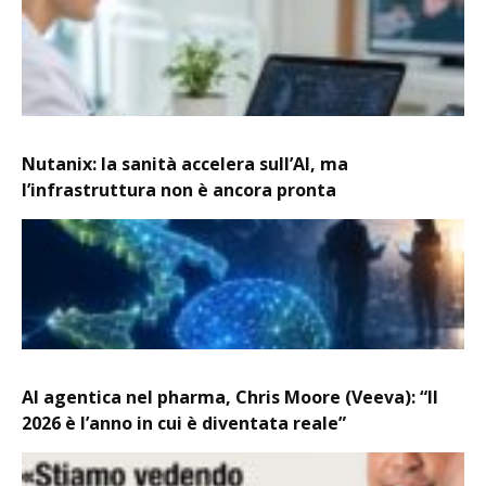
Nutanix: la sanità accelera sull’AI, ma
l’infrastruttura non è ancora pronta
AI agentica nel pharma, Chris Moore (Veeva): “Il
2026 è l’anno in cui è diventata reale”