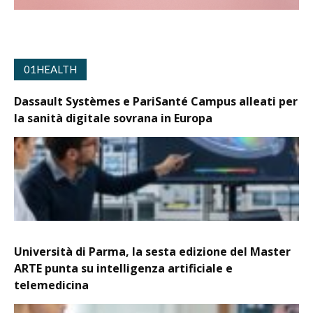
01HEALTH
Dassault Systèmes e PariSanté Campus alleati per
la sanità digitale sovrana in Europa
Università di Parma, la sesta edizione del Master
ARTE punta su intelligenza artificiale e
telemedicina