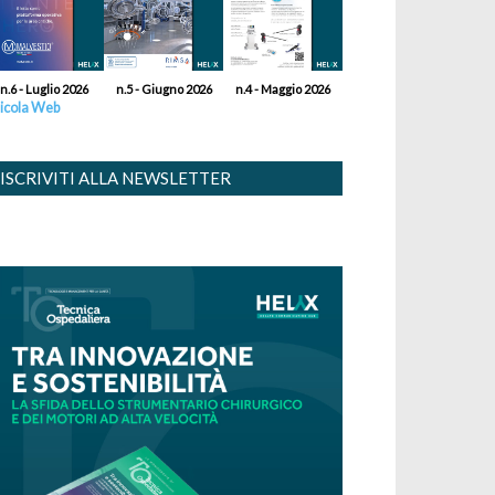
n.6 - Luglio 2026
n.5 - Giugno 2026
n.4 - Maggio 2026
icola Web
ISCRIVITI ALLA NEWSLETTER