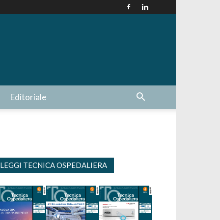
Editoriale
LEGGI TECNICA OSPEDALIERA