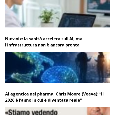
Nutanix: la sanità accelera sull’AI, ma
l’infrastruttura non è ancora pronta
AI agentica nel pharma, Chris Moore (Veeva): “Il
2026 è l’anno in cui è diventata reale”