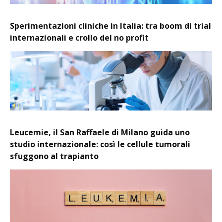
Sperimentazioni cliniche in Italia: tra boom di trial
internazionali e crollo del no profit
Leucemie, il San Raffaele di Milano guida uno
studio internazionale: così le cellule tumorali
sfuggono al trapianto