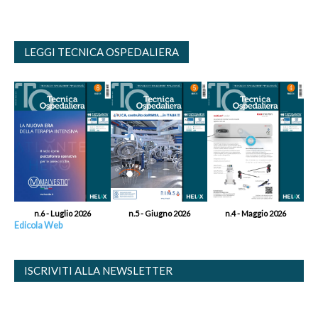
LEGGI TECNICA OSPEDALIERA
n.6 - Luglio 2026
n.5 - Giugno 2026
n.4 - Maggio 2026
Edicola Web
ISCRIVITI ALLA NEWSLETTER