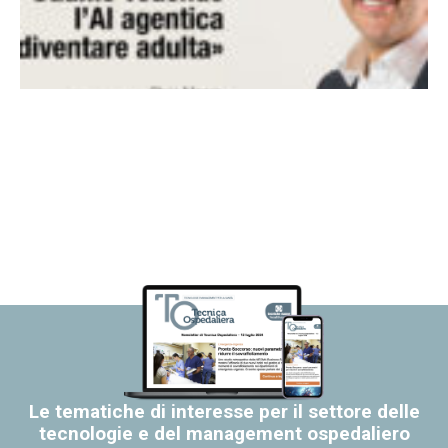
Le tematiche di interesse per il settore delle
tecnologie e del management ospedaliero