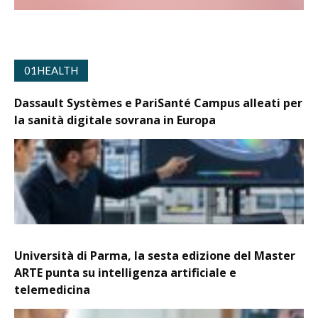
01HEALTH
Dassault Systèmes e PariSanté Campus alleati per
la sanità digitale sovrana in Europa
Università di Parma, la sesta edizione del Master
ARTE punta su intelligenza artificiale e
telemedicina