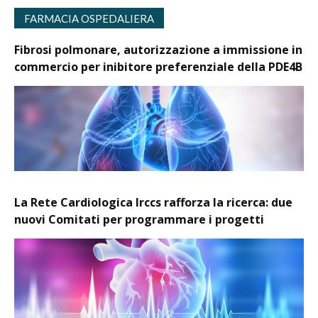
FARMACIA OSPEDALIERA
Fibrosi polmonare, autorizzazione a immissione in
commercio per inibitore preferenziale della PDE4B
La Rete Cardiologica Irccs rafforza la ricerca: due
nuovi Comitati per programmare i progetti