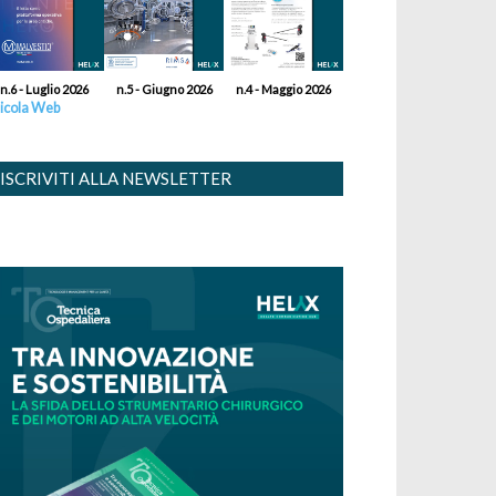
n.6 - Luglio 2026
n.5 - Giugno 2026
n.4 - Maggio 2026
icola Web
ISCRIVITI ALLA NEWSLETTER