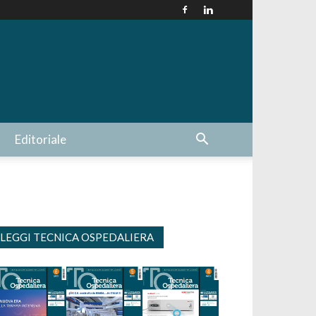
Editoriale
LEGGI TECNICA OSPEDALIERA