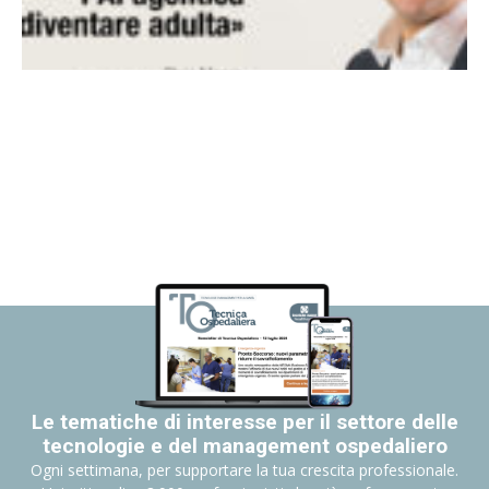
Le tematiche di interesse per il settore delle
tecnologie e del management ospedaliero
Ogni settimana, per supportare la tua crescita professionale.