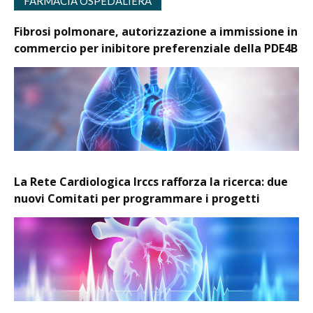
FARMACIA OSPEDALIERA
Fibrosi polmonare, autorizzazione a immissione in
commercio per inibitore preferenziale della PDE4B
La Rete Cardiologica Irccs rafforza la ricerca: due
nuovi Comitati per programmare i progetti