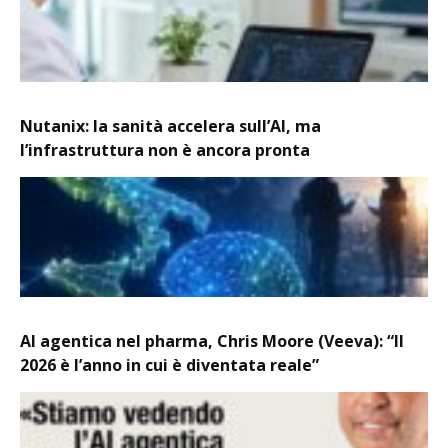
Nutanix: la sanità accelera sull’AI, ma
l’infrastruttura non è ancora pronta
AI agentica nel pharma, Chris Moore (Veeva): “Il
2026 è l’anno in cui è diventata reale”