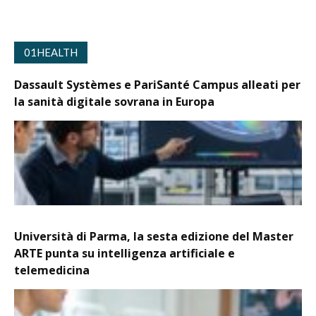
01HEALTH
Dassault Systèmes e PariSanté Campus alleati per
la sanità digitale sovrana in Europa
Università di Parma, la sesta edizione del Master
ARTE punta su intelligenza artificiale e
telemedicina