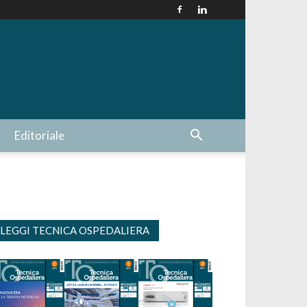
Editoriale
LEGGI TECNICA OSPEDALIERA