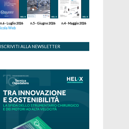
n.6 - Luglio 2026
n.5 - Giugno 2026
n.4 - Maggio 2026
icola Web
ISCRIVITI ALLA NEWSLETTER