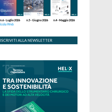
n.6 - Luglio 2026
n.5 - Giugno 2026
n.4 - Maggio 2026
icola Web
ISCRIVITI ALLA NEWSLETTER