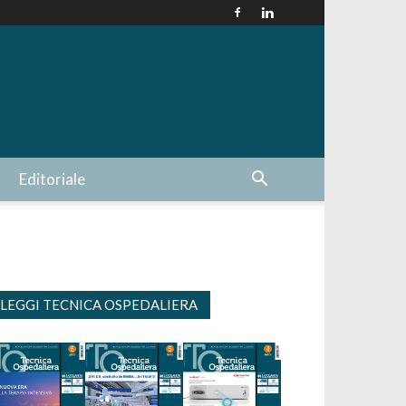
Editoriale
LEGGI TECNICA OSPEDALIERA