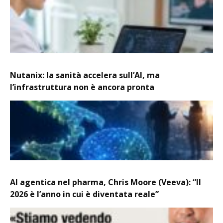
Nutanix: la sanità accelera sull’AI, ma
l’infrastruttura non è ancora pronta
AI agentica nel pharma, Chris Moore (Veeva): “Il
2026 è l’anno in cui è diventata reale”