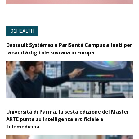
01HEALTH
Dassault Systèmes e PariSanté Campus alleati per
la sanità digitale sovrana in Europa
Università di Parma, la sesta edizione del Master
ARTE punta su intelligenza artificiale e
telemedicina