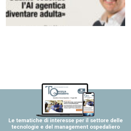
Le tematiche di interesse per il settore delle
tecnologie e del management ospedaliero