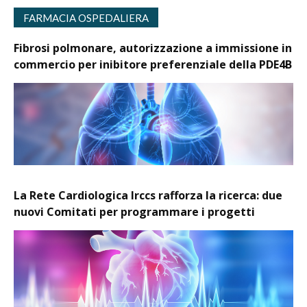
FARMACIA OSPEDALIERA
Fibrosi polmonare, autorizzazione a immissione in
commercio per inibitore preferenziale della PDE4B
La Rete Cardiologica Irccs rafforza la ricerca: due
nuovi Comitati per programmare i progetti