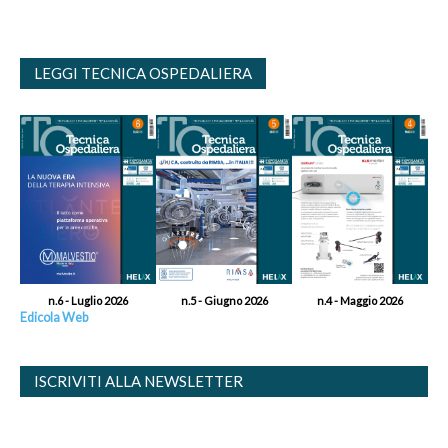
LEGGI TECNICA OSPEDALIERA
n.6 - Luglio 2026
n.5 - Giugno 2026
n.4 - Maggio 2026
Edicola Web
ISCRIVITI ALLA NEWSLETTER