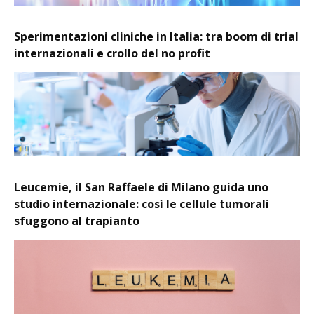
Sperimentazioni cliniche in Italia: tra boom di trial
internazionali e crollo del no profit
Leucemie, il San Raffaele di Milano guida uno
studio internazionale: così le cellule tumorali
sfuggono al trapianto