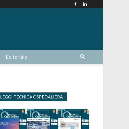
Editoriale
LEGGI TECNICA OSPEDALIERA