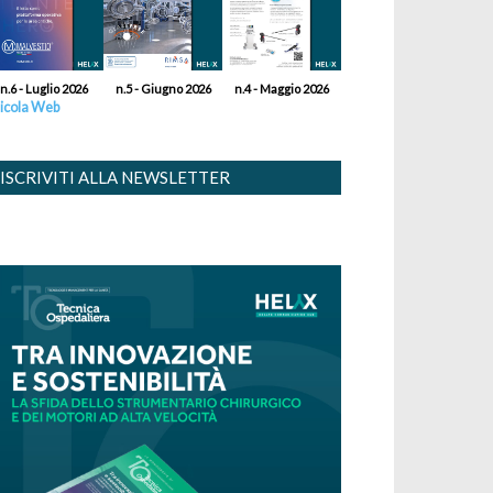
n.6 - Luglio 2026
n.5 - Giugno 2026
n.4 - Maggio 2026
icola Web
ISCRIVITI ALLA NEWSLETTER