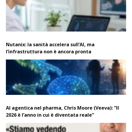
Nutanix: la sanità accelera sull’AI, ma
l’infrastruttura non è ancora pronta
AI agentica nel pharma, Chris Moore (Veeva): “Il
2026 è l’anno in cui è diventata reale”