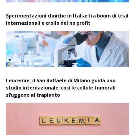
Sperimentazioni cliniche in Italia: tra boom di trial
internazionali e crollo del no profit
Leucemie, il San Raffaele di Milano guida uno
studio internazionale: così le cellule tumorali
sfuggono al trapianto