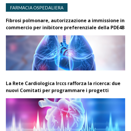
FARMACIA OSPEDALIERA
Fibrosi polmonare, autorizzazione a immissione in
commercio per inibitore preferenziale della PDE4B
La Rete Cardiologica Irccs rafforza la ricerca: due
nuovi Comitati per programmare i progetti