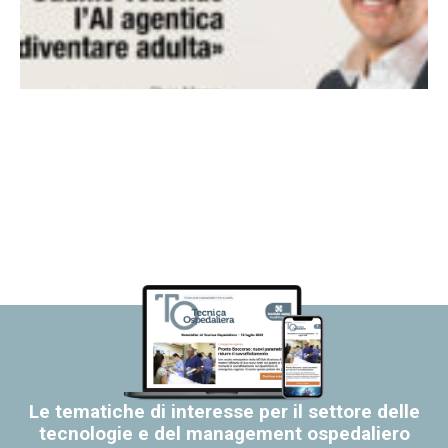
Le tematiche di interesse per il settore delle
tecnologie e del management ospedaliero