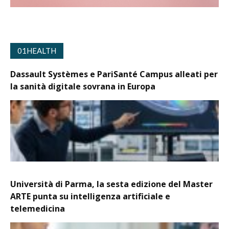
01HEALTH
Dassault Systèmes e PariSanté Campus alleati per
la sanità digitale sovrana in Europa
Università di Parma, la sesta edizione del Master
ARTE punta su intelligenza artificiale e
telemedicina