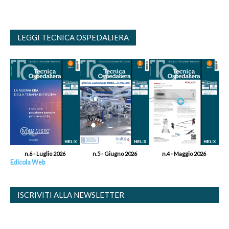
LEGGI TECNICA OSPEDALIERA
n.6 - Luglio 2026
n.5 - Giugno 2026
n.4 - Maggio 2026
Edicola Web
ISCRIVITI ALLA NEWSLETTER