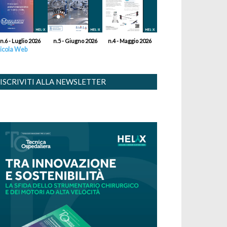
n.6 - Luglio 2026
n.5 - Giugno 2026
n.4 - Maggio 2026
icola Web
ISCRIVITI ALLA NEWSLETTER