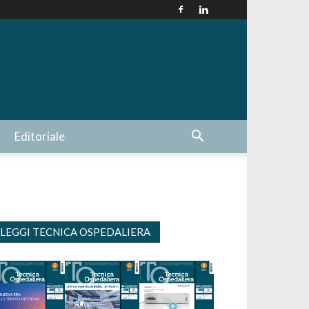
Editoriale
LEGGI TECNICA OSPEDALIERA