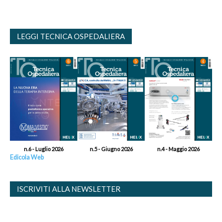
LEGGI TECNICA OSPEDALIERA
n.6 - Luglio 2026
n.5 - Giugno 2026
n.4 - Maggio 2026
Edicola Web
ISCRIVITI ALLA NEWSLETTER