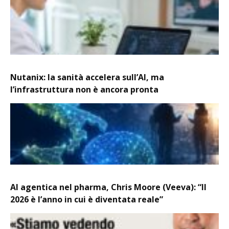
Nutanix: la sanità accelera sull’AI, ma
l’infrastruttura non è ancora pronta
AI agentica nel pharma, Chris Moore (Veeva): “Il
2026 è l’anno in cui è diventata reale”