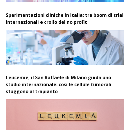
Sperimentazioni cliniche in Italia: tra boom di trial
internazionali e crollo del no profit
Leucemie, il San Raffaele di Milano guida uno
studio internazionale: così le cellule tumorali
sfuggono al trapianto