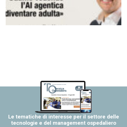
Le tematiche di interesse per il settore delle
tecnologie e del management ospedaliero