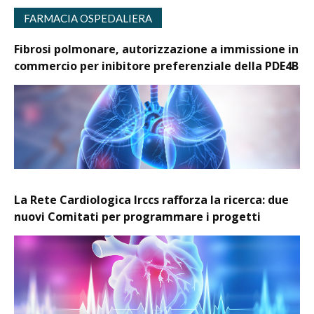
FARMACIA OSPEDALIERA
Fibrosi polmonare, autorizzazione a immissione in
commercio per inibitore preferenziale della PDE4B
La Rete Cardiologica Irccs rafforza la ricerca: due
nuovi Comitati per programmare i progetti