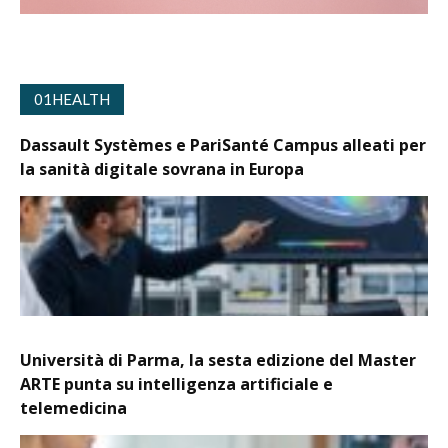
01HEALTH
Dassault Systèmes e PariSanté Campus alleati per
la sanità digitale sovrana in Europa
Università di Parma, la sesta edizione del Master
ARTE punta su intelligenza artificiale e
telemedicina