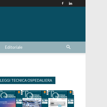
Editoriale
LEGGI TECNICA OSPEDALIERA