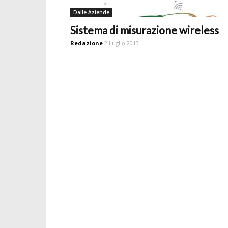
Dalle Aziende
Sistema di misurazione wireless
Redazione
2 Luglio 2013