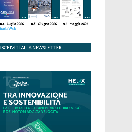
n.6 - Luglio 2026
n.5 - Giugno 2026
n.4 - Maggio 2026
icola Web
ISCRIVITI ALLA NEWSLETTER