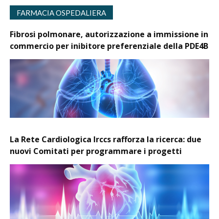
FARMACIA OSPEDALIERA
Fibrosi polmonare, autorizzazione a immissione in
commercio per inibitore preferenziale della PDE4B
La Rete Cardiologica Irccs rafforza la ricerca: due
nuovi Comitati per programmare i progetti