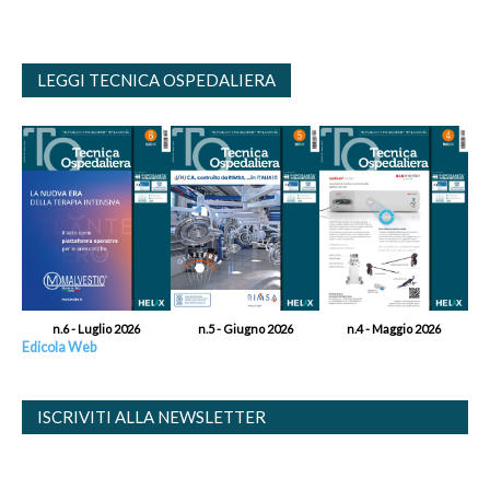
LEGGI TECNICA OSPEDALIERA
n.6 - Luglio 2026
n.5 - Giugno 2026
n.4 - Maggio 2026
Edicola Web
ISCRIVITI ALLA NEWSLETTER