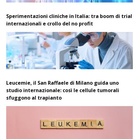
Sperimentazioni cliniche in Italia: tra boom di trial
internazionali e crollo del no profit
Leucemie, il San Raffaele di Milano guida uno
studio internazionale: così le cellule tumorali
sfuggono al trapianto