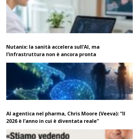
Nutanix: la sanità accelera sull’AI, ma
l’infrastruttura non è ancora pronta
AI agentica nel pharma, Chris Moore (Veeva): “Il
2026 è l’anno in cui è diventata reale”