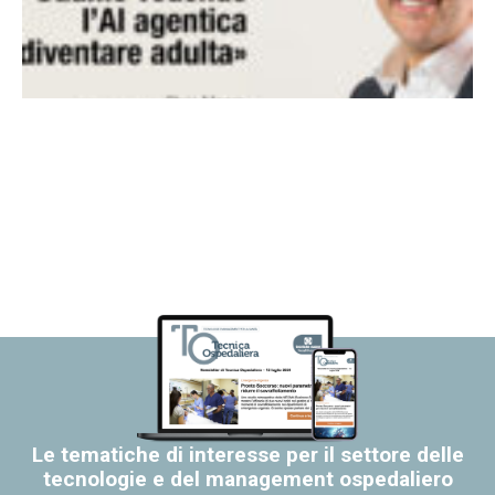
Le tematiche di interesse per il settore delle
tecnologie e del management ospedaliero