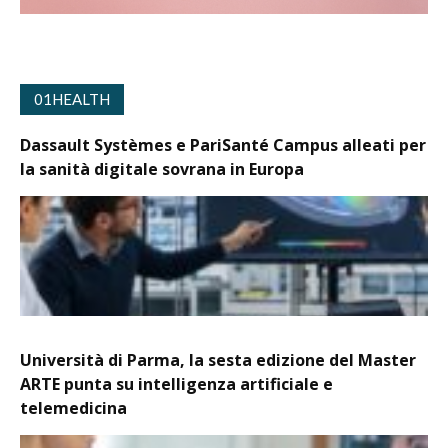
01HEALTH
Dassault Systèmes e PariSanté Campus alleati per
la sanità digitale sovrana in Europa
Università di Parma, la sesta edizione del Master
ARTE punta su intelligenza artificiale e
telemedicina