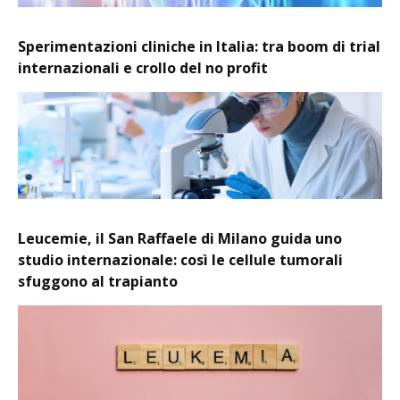
Sperimentazioni cliniche in Italia: tra boom di trial
internazionali e crollo del no profit
Leucemie, il San Raffaele di Milano guida uno
studio internazionale: così le cellule tumorali
sfuggono al trapianto