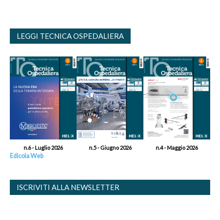
LEGGI TECNICA OSPEDALIERA
n.6 - Luglio 2026
n.5 - Giugno 2026
n.4 - Maggio 2026
Edicola Web
ISCRIVITI ALLA NEWSLETTER