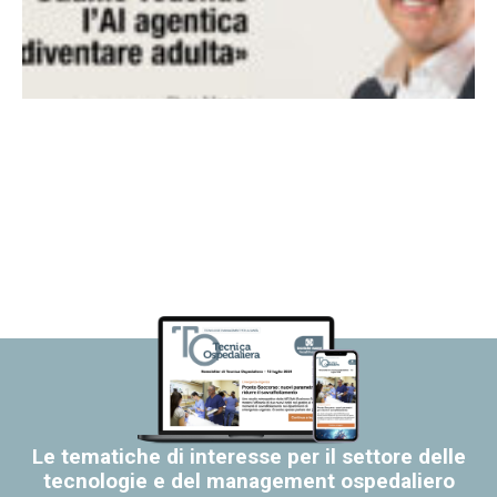
Le tematiche di interesse per il settore delle
tecnologie e del management ospedaliero