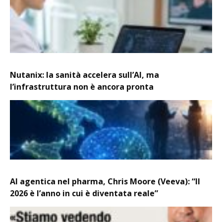
Nutanix: la sanità accelera sull’AI, ma
l’infrastruttura non è ancora pronta
AI agentica nel pharma, Chris Moore (Veeva): “Il
2026 è l’anno in cui è diventata reale”