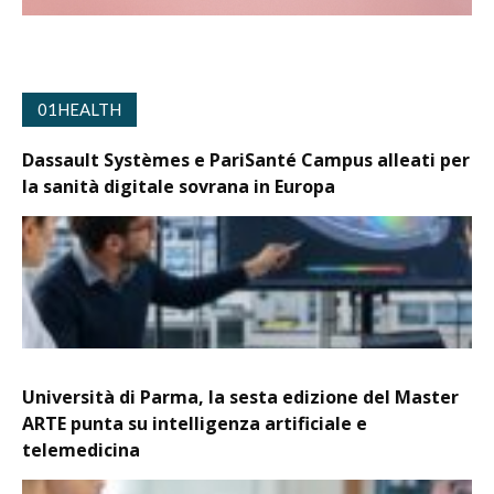
01HEALTH
Dassault Systèmes e PariSanté Campus alleati per
la sanità digitale sovrana in Europa
Università di Parma, la sesta edizione del Master
ARTE punta su intelligenza artificiale e
telemedicina