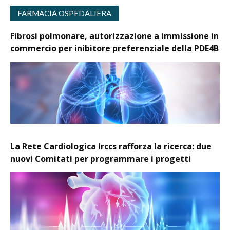
FARMACIA OSPEDALIERA
Fibrosi polmonare, autorizzazione a immissione in
commercio per inibitore preferenziale della PDE4B
La Rete Cardiologica Irccs rafforza la ricerca: due
nuovi Comitati per programmare i progetti