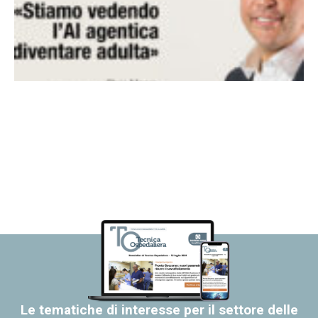
Le tematiche di interesse per il settore delle