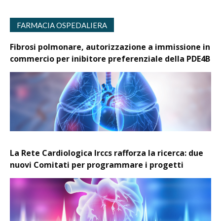
FARMACIA OSPEDALIERA
Fibrosi polmonare, autorizzazione a immissione in
commercio per inibitore preferenziale della PDE4B
La Rete Cardiologica Irccs rafforza la ricerca: due
nuovi Comitati per programmare i progetti