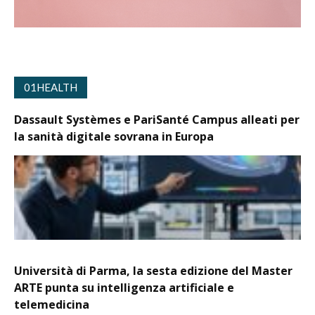
01HEALTH
Dassault Systèmes e PariSanté Campus alleati per
la sanità digitale sovrana in Europa
Università di Parma, la sesta edizione del Master
ARTE punta su intelligenza artificiale e
telemedicina