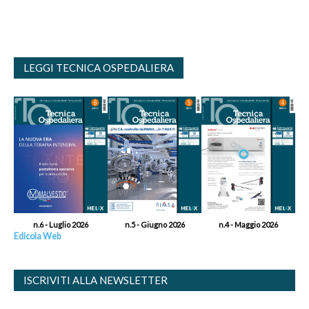
LEGGI TECNICA OSPEDALIERA
n.6 - Luglio 2026
n.5 - Giugno 2026
n.4 - Maggio 2026
Edicola Web
ISCRIVITI ALLA NEWSLETTER