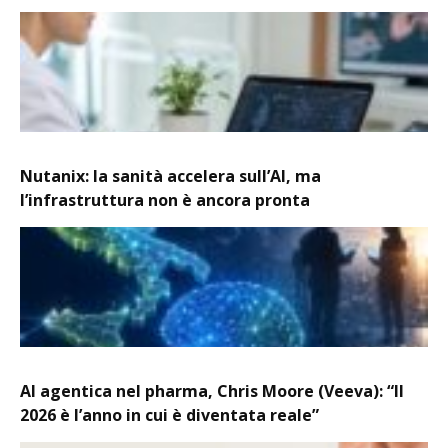
Nutanix: la sanità accelera sull’AI, ma
l’infrastruttura non è ancora pronta
AI agentica nel pharma, Chris Moore (Veeva): “Il
2026 è l’anno in cui è diventata reale”