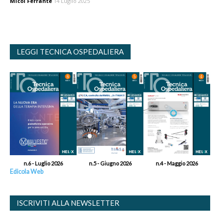
Micol Ferrante
14 Luglio 2025
LEGGI TECNICA OSPEDALIERA
n.6 - Luglio 2026
n.5 - Giugno 2026
n.4 - Maggio 2026
Edicola Web
ISCRIVITI ALLA NEWSLETTER