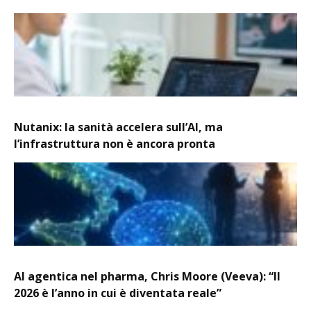
Nutanix: la sanità accelera sull’AI, ma
l’infrastruttura non è ancora pronta
AI agentica nel pharma, Chris Moore (Veeva): “Il
2026 è l’anno in cui è diventata reale”