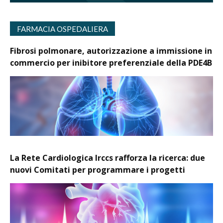
FARMACIA OSPEDALIERA
Fibrosi polmonare, autorizzazione a immissione in
commercio per inibitore preferenziale della PDE4B
La Rete Cardiologica Irccs rafforza la ricerca: due
nuovi Comitati per programmare i progetti