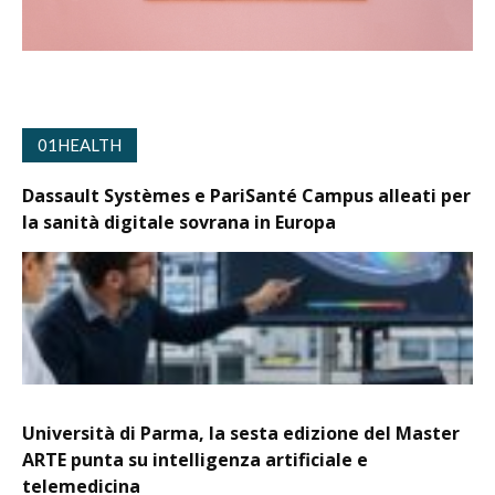
01HEALTH
Dassault Systèmes e PariSanté Campus alleati per
la sanità digitale sovrana in Europa
Università di Parma, la sesta edizione del Master
ARTE punta su intelligenza artificiale e
telemedicina