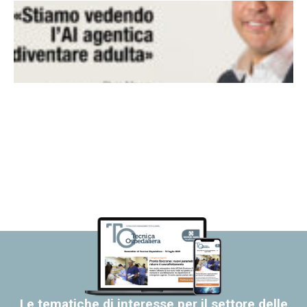
Le tematiche di interesse per il settore delle