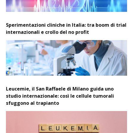
Sperimentazioni cliniche in Italia: tra boom di trial
internazionali e crollo del no profit
Leucemie, il San Raffaele di Milano guida uno
studio internazionale: così le cellule tumorali
sfuggono al trapianto