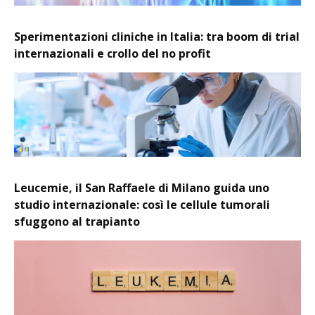
Sperimentazioni cliniche in Italia: tra boom di trial
internazionali e crollo del no profit
Leucemie, il San Raffaele di Milano guida uno
studio internazionale: così le cellule tumorali
sfuggono al trapianto