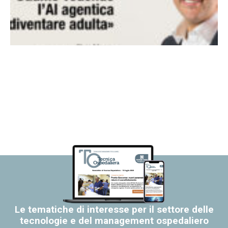
Le tematiche di interesse per il settore delle
tecnologie e del management ospedaliero