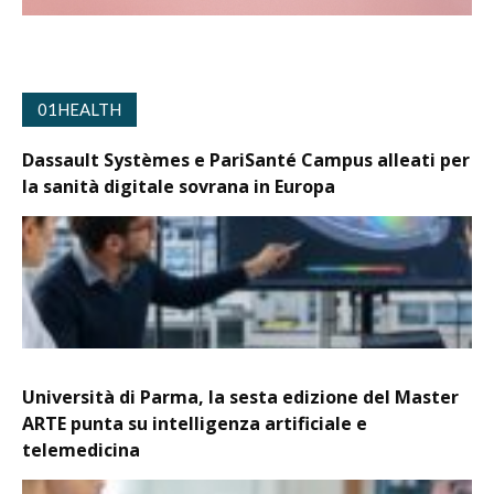
01HEALTH
Dassault Systèmes e PariSanté Campus alleati per
la sanità digitale sovrana in Europa
Università di Parma, la sesta edizione del Master
ARTE punta su intelligenza artificiale e
telemedicina