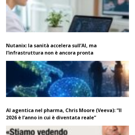
Nutanix: la sanità accelera sull’AI, ma
l’infrastruttura non è ancora pronta
AI agentica nel pharma, Chris Moore (Veeva): “Il
2026 è l’anno in cui è diventata reale”