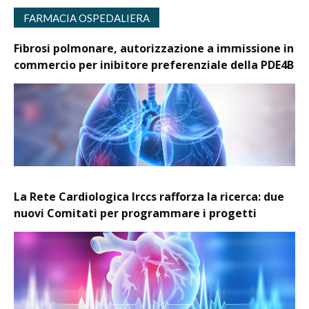
FARMACIA OSPEDALIERA
Fibrosi polmonare, autorizzazione a immissione in
commercio per inibitore preferenziale della PDE4B
La Rete Cardiologica Irccs rafforza la ricerca: due
nuovi Comitati per programmare i progetti