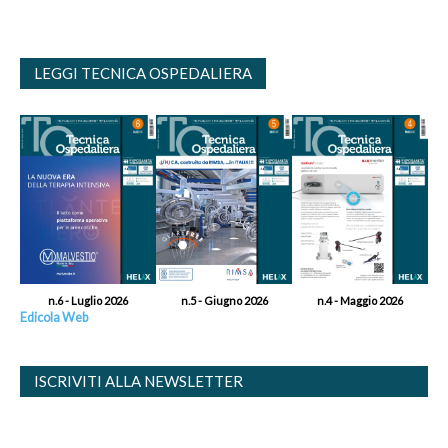
LEGGI TECNICA OSPEDALIERA
n.6 - Luglio 2026
n.5 - Giugno 2026
n.4 - Maggio 2026
Edicola Web
ISCRIVITI ALLA NEWSLETTER