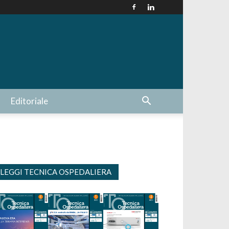
Editoriale
LEGGI TECNICA OSPEDALIERA