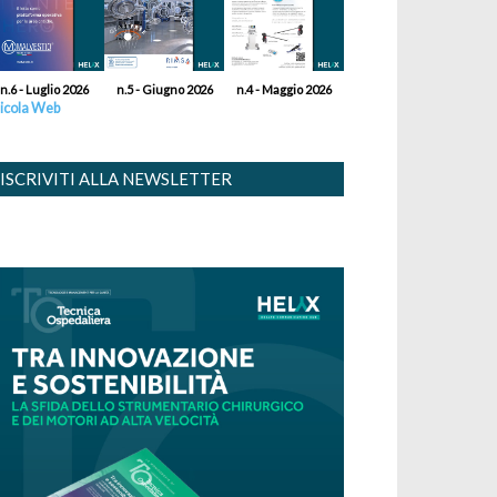
n.6 - Luglio 2026
n.5 - Giugno 2026
n.4 - Maggio 2026
icola Web
ISCRIVITI ALLA NEWSLETTER