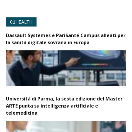
01HEALTH
Dassault Systèmes e PariSanté Campus alleati per
la sanità digitale sovrana in Europa
Università di Parma, la sesta edizione del Master
ARTE punta su intelligenza artificiale e
telemedicina