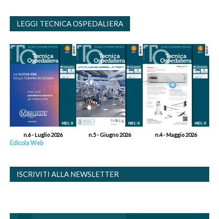
LEGGI TECNICA OSPEDALIERA
n.6 - Luglio 2026
n.5 - Giugno 2026
n.4 - Maggio 2026
Edicola Web
ISCRIVITI ALLA NEWSLETTER