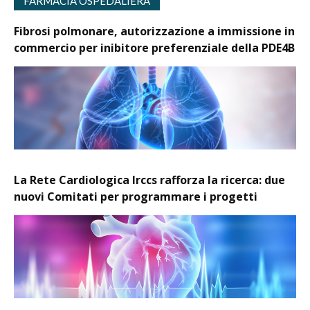
FARMACIA OSPEDALIERA
Fibrosi polmonare, autorizzazione a immissione in
commercio per inibitore preferenziale della PDE4B
La Rete Cardiologica Irccs rafforza la ricerca: due
nuovi Comitati per programmare i progetti