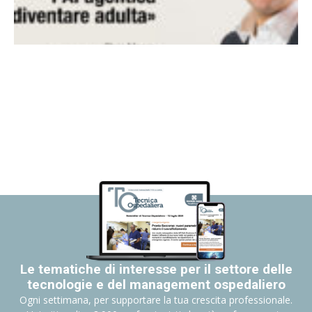
Le tematiche di interesse per il settore delle
tecnologie e del management ospedaliero
Ogni settimana, per supportare la tua crescita professionale.