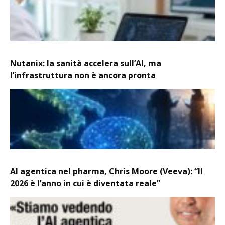
Nutanix: la sanità accelera sull’AI, ma
l’infrastruttura non è ancora pronta
AI agentica nel pharma, Chris Moore (Veeva): “Il
2026 è l’anno in cui è diventata reale”