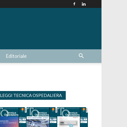
Editoriale
LEGGI TECNICA OSPEDALIERA