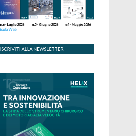
n.6 - Luglio 2026
n.5 - Giugno 2026
n.4 - Maggio 2026
icola Web
ISCRIVITI ALLA NEWSLETTER