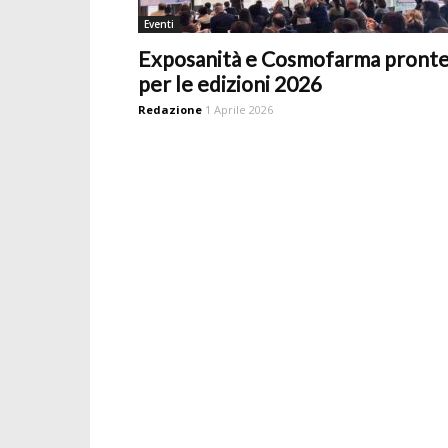
Eventi
Exposanità e Cosmofarma pront
per le edizioni 2026
Redazione
1 Aprile 2026