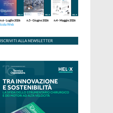
n.6 - Luglio 2026
n.5 - Giugno 2026
n.4 - Maggio 2026
icola Web
ISCRIVITI ALLA NEWSLETTER