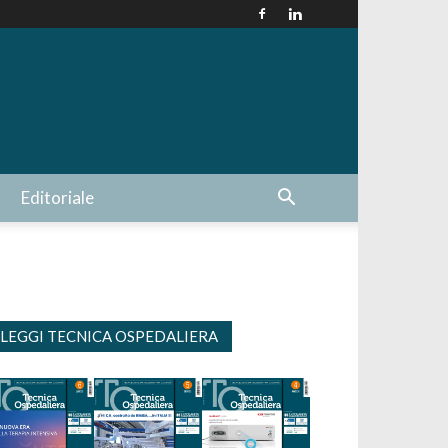
Editoriale
LEGGI TECNICA OSPEDALIERA