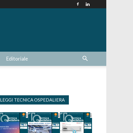
Editoriale
LEGGI TECNICA OSPEDALIERA