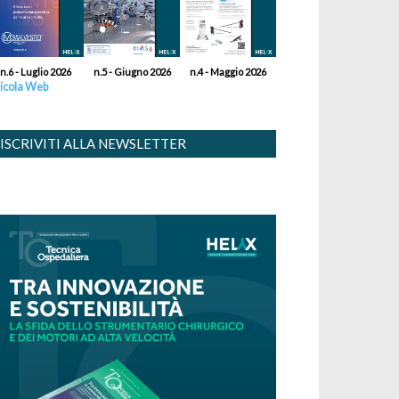
n.6 - Luglio 2026
n.5 - Giugno 2026
n.4 - Maggio 2026
icola Web
ISCRIVITI ALLA NEWSLETTER