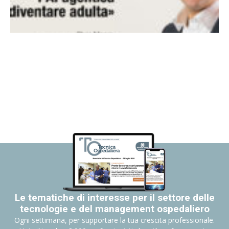
Le tematiche di interesse per il settore delle
tecnologie e del management ospedaliero
Ogni settimana, per supportare la tua crescita professionale.