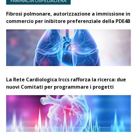
FARMACIA OSPEDALIERA
Fibrosi polmonare, autorizzazione a immissione in
commercio per inibitore preferenziale della PDE4B
La Rete Cardiologica Irccs rafforza la ricerca: due
nuovi Comitati per programmare i progetti