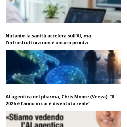
Nutanix: la sanità accelera sull’AI, ma
l’infrastruttura non è ancora pronta
AI agentica nel pharma, Chris Moore (Veeva): “Il
2026 è l’anno in cui è diventata reale”