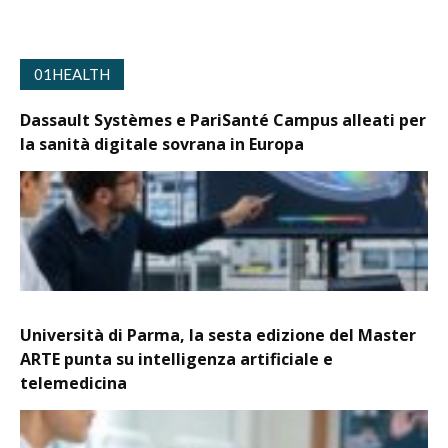
01HEALTH
Dassault Systèmes e PariSanté Campus alleati per
la sanità digitale sovrana in Europa
Università di Parma, la sesta edizione del Master
ARTE punta su intelligenza artificiale e
telemedicina