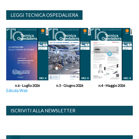
LEGGI TECNICA OSPEDALIERA
n.6 - Luglio 2026
n.5 - Giugno 2026
n.4 - Maggio 2026
Edicola Web
ISCRIVITI ALLA NEWSLETTER