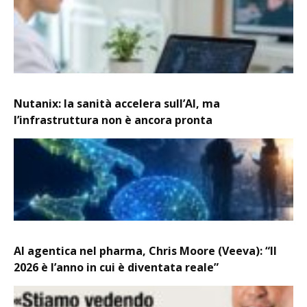
Nutanix: la sanità accelera sull’AI, ma
l’infrastruttura non è ancora pronta
AI agentica nel pharma, Chris Moore (Veeva): “Il
2026 è l’anno in cui è diventata reale”