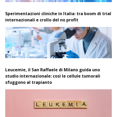
Sperimentazioni cliniche in Italia: tra boom di trial
internazionali e crollo del no profit
Leucemie, il San Raffaele di Milano guida uno
studio internazionale: così le cellule tumorali
sfuggono al trapianto