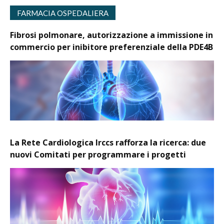
FARMACIA OSPEDALIERA
Fibrosi polmonare, autorizzazione a immissione in
commercio per inibitore preferenziale della PDE4B
La Rete Cardiologica Irccs rafforza la ricerca: due
nuovi Comitati per programmare i progetti