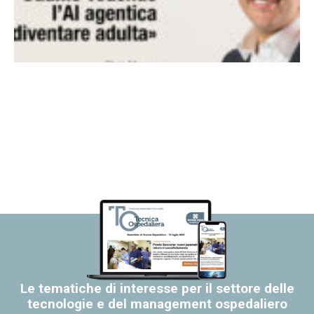
Le tematiche di interesse per il settore delle
tecnologie e del management ospedaliero