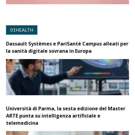
01HEALTH
Dassault Systèmes e PariSanté Campus alleati per
la sanità digitale sovrana in Europa
Università di Parma, la sesta edizione del Master
ARTE punta su intelligenza artificiale e
telemedicina