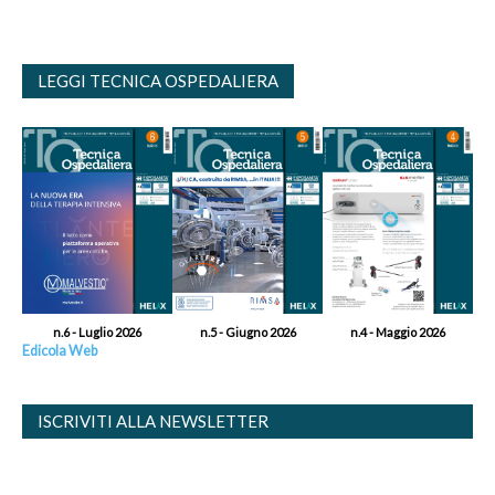
LEGGI TECNICA OSPEDALIERA
n.6 - Luglio 2026
n.5 - Giugno 2026
n.4 - Maggio 2026
Edicola Web
ISCRIVITI ALLA NEWSLETTER